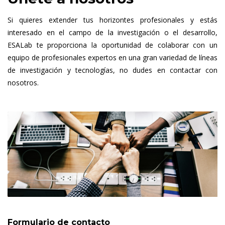
Si quieres extender tus horizontes profesionales y estás
interesado en el campo de la investigación o el desarrollo,
ESALab te proporciona la oportunidad de colaborar con un
equipo de profesionales expertos en una gran variedad de líneas
de investigación y tecnologías, no dudes en contactar con
nosotros.
Formulario de contacto