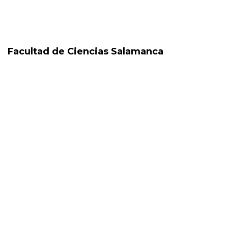
Facultad de Ciencias Salamanca