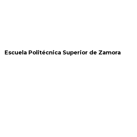
Escuela Politécnica Superior de Zamora