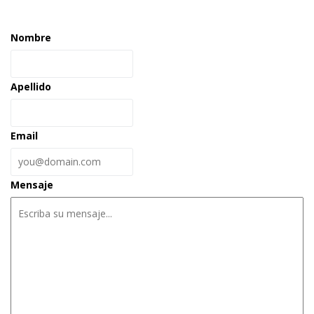
Nombre
Apellido
Email
Mensaje