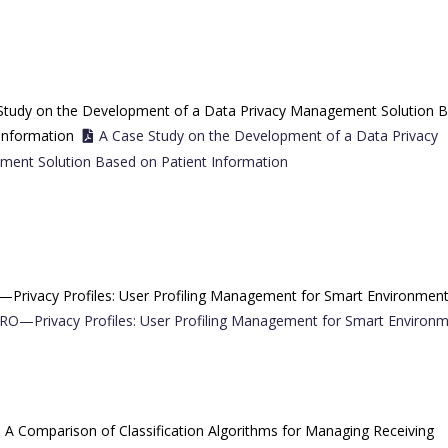
Study on the Development of a Data Privacy Management Solution 
Information
A Case Study on the Development of a Data Privacy
ent Solution Based on Patient Information
Privacy Profiles: User Profiling Management for Smart Environmen
RO—Privacy Profiles: User Profiling Management for Smart Environ
 A Comparison of Classification Algorithms for Managing Receiving