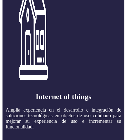
Internet of things
Amplia experiencia en el desarrollo e integración de
soluciones tecnológicas en objetos de uso cotidiano para
mejorar su experiencia de uso e incrementar su
funcionalidad.