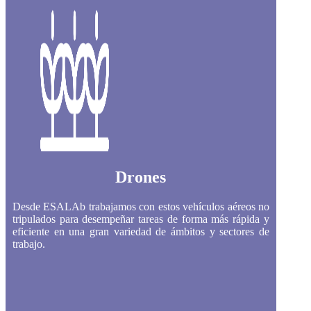
Drones
Desde ESALAb trabajamos con estos vehículos aéreos no
tripulados para desempeñar tareas de forma más rápida y
eficiente en una gran variedad de ámbitos y sectores de
trabajo.