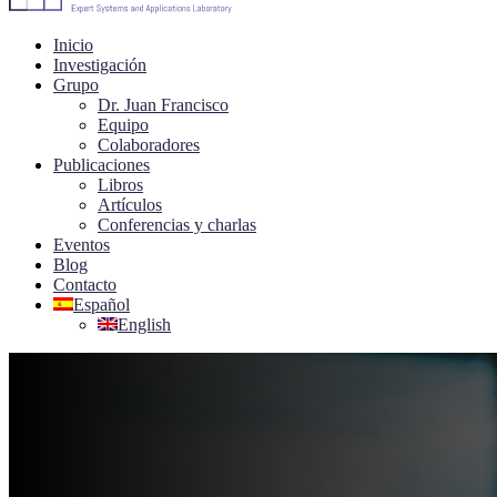
Inicio
Investigación
Grupo
Dr. Juan Francisco
Equipo
Colaboradores
Publicaciones
Libros
Artículos
Conferencias y charlas
Eventos
Blog
Contacto
Español
English