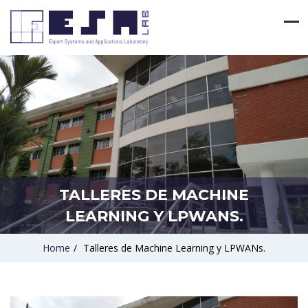
TALLERES DE MACHINE
LEARNING Y LPWANS.
Home
/
Talleres de Machine Learning y LPWANs.