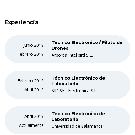
Experiencia
Técnico Electrónico / Piloto de
Junio 2018
Drones
Febrero 2019
Arborea Intellbird S.L.
Técnico Electrónico de
Febrero 2019
Laboratorio
Abril 2019
SIDISEL Electrónica S.L.
Técnico Electrónico de
Abril 2019
Laboratorio
Actualmente
Universidad de Salamanca