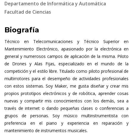
Departamento de Informática y Automática
Facultad de Ciencias
Biografía
Técnico en Telecomunicaciones y Técnico Superior en
Mantenimiento Electrónico, apasionado por la electrónica en
general y numerosos campos de aplicación de la misma. Piloto
de Drones y Alas Fijas, especializado en el mundo de la
competición y el estilo libre. Titulado como piloto profesional de
multirrotores para el desempeño de actividades profesionales
con estos sistemas. Soy Maker, me gusta diseñar y crear mis
propios prototipos electrónicos y de robótica, aprender cosas
nuevas y compartir mis conocimientos con los demás, sea a
través de internet o dando pequeñas clases o conferencias a
grupos de personas. Soy músico multinstrumentista con
preferencia en el piano y experiencia en reparación y
mantenimiento de instrumentos musicales.