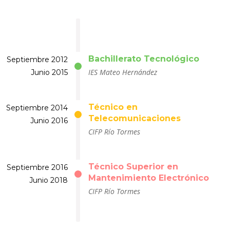
Bachillerato Tecnológico
Septiembre 2012
IES Mateo Hernández
Junio 2015
Técnico en
Septiembre 2014
Telecomunicaciones
Junio 2016
CIFP Río Tormes
Técnico Superior en
Septiembre 2016
Mantenimiento Electrónico
Junio 2018
CIFP Río Tormes