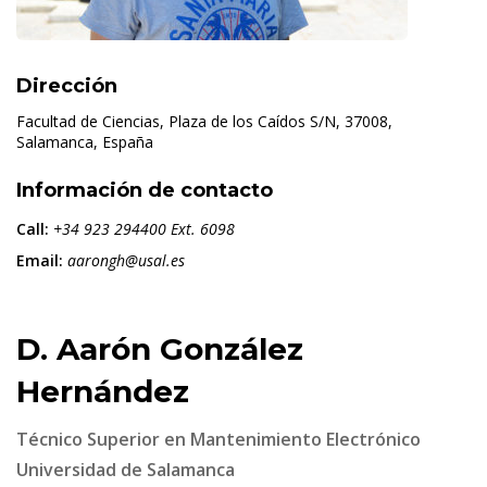
Dirección
Facultad de Ciencias, Plaza de los Caídos S/N, 37008,
Salamanca, España
Información de contacto
Call:
+34 923 294400 Ext. 6098
Email:
aarongh@usal.es
D. Aarón González
Hernández
Técnico Superior en Mantenimiento Electrónico
Universidad de Salamanca