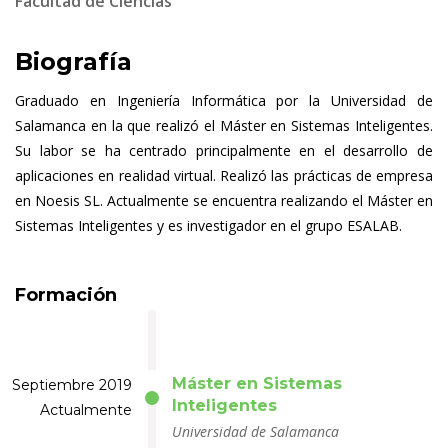
Facultad de Ciencias
Biografía
Graduado en Ingeniería Informática por la Universidad de
Salamanca en la que realizó el Máster en Sistemas Inteligentes.
Su labor se ha centrado principalmente en el desarrollo de
aplicaciones en realidad virtual. Realizó las prácticas de empresa
en Noesis SL. Actualmente se encuentra realizando el Máster en
Sistemas Inteligentes y es investigador en el grupo ESALAB.
Formación
Máster en Sistemas
Septiembre 2019
Inteligentes
Actualmente
Universidad de Salamanca