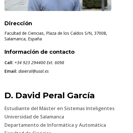
Dirección
Facultad de Ciencias, Plaza de los Caídos S/N, 37008,
Salamanca, España
Información de contacto
Call:
+34 923 294400 Ext. 6098
Email:
daveral@usal.es
D. David Peral García
Estudiante del Máster en Sistemas Inteligentes
Universidad de Salamanca
Departamento de Informática y Automática