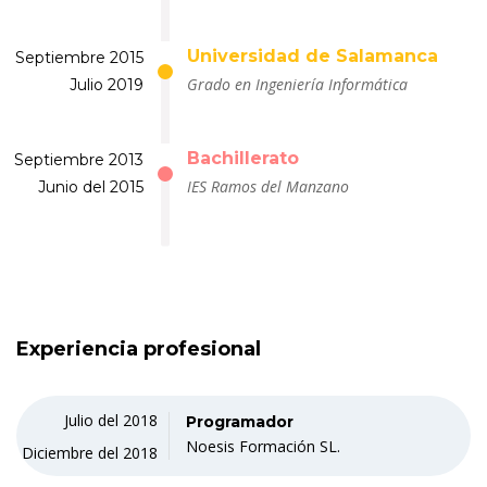
Universidad de Salamanca
Septiembre 2015
Grado en Ingeniería Informática
Julio 2019
Bachillerato
Septiembre 2013
IES Ramos del Manzano
Junio del 2015
Experiencia profesional
Julio del 2018
Programador
Noesis Formación SL.
Diciembre del 2018