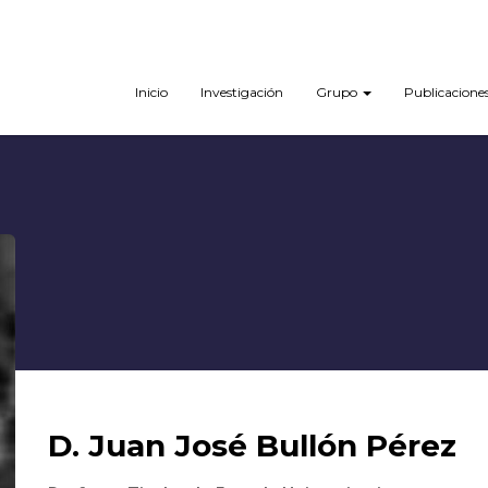
Inicio
Investigación
Grupo
Publicacione
D. Juan José Bullón Pérez