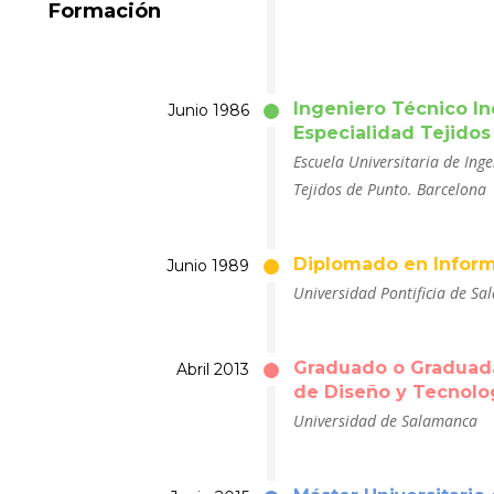
Formación
Ingeniero Técnico In
Junio 1986
Especialidad Tejidos
Escuela Universitaria de Inge
Tejidos de Punto. Barcelona
Diplomado en Inform
Junio 1989
Universidad Pontificia de S
Graduado o Graduada
Abril 2013
de Diseño y Tecnolog
Universidad de Salamanca