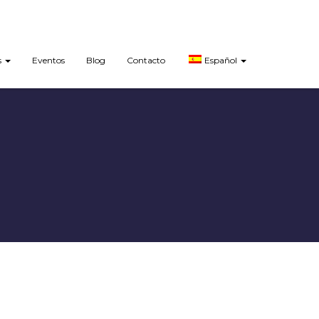
s
Eventos
Blog
Contacto
Español