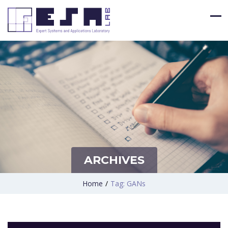
ARCHIVES
Home
/
Tag: GANs