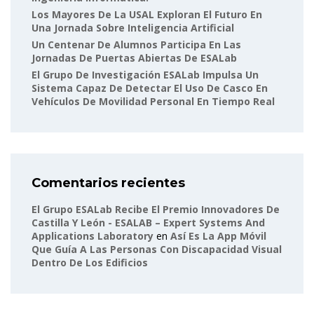
Los Mayores De La USAL Exploran El Futuro En
Una Jornada Sobre Inteligencia Artificial
Un Centenar De Alumnos Participa En Las
Jornadas De Puertas Abiertas De ESALab
El Grupo De Investigación ESALab Impulsa Un
Sistema Capaz De Detectar El Uso De Casco En
Vehículos De Movilidad Personal En Tiempo Real
Comentarios recientes
El Grupo ESALab Recibe El Premio Innovadores De
Castilla Y León - ESALAB – Expert Systems And
Applications Laboratory
en
Así Es La App Móvil
Que Guía A Las Personas Con Discapacidad Visual
Dentro De Los Edificios