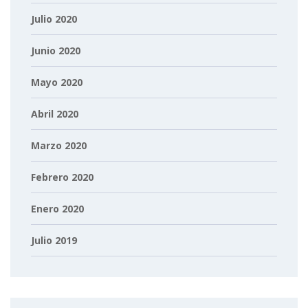
Julio 2020
Junio 2020
Mayo 2020
Abril 2020
Marzo 2020
Febrero 2020
Enero 2020
Julio 2019