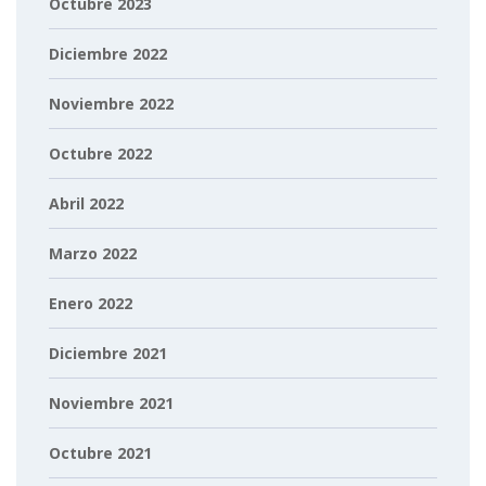
Octubre 2023
Diciembre 2022
Noviembre 2022
Octubre 2022
Abril 2022
Marzo 2022
Enero 2022
Diciembre 2021
Noviembre 2021
Octubre 2021