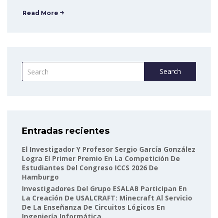
Read More
Search
Entradas recientes
El Investigador Y Profesor Sergio García González
Logra El Primer Premio En La Competición De
Estudiantes Del Congreso ICCS 2026 De
Hamburgo
Investigadores Del Grupo ESALAB Participan En
La Creación De USALCRAFT: Minecraft Al Servicio
De La Enseñanza De Circuitos Lógicos En
Ingeniería Informática.