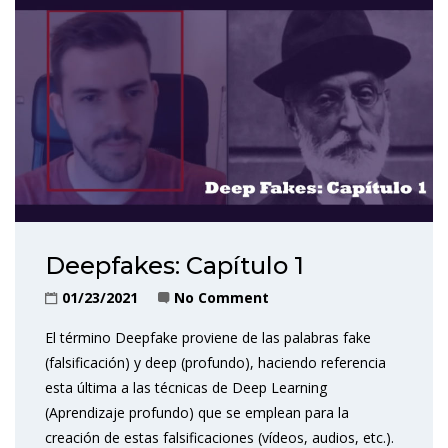
Deepfakes: Capítulo 1
01/23/2021
No Comment
El término Deepfake proviene de las palabras fake
(falsificación) y deep (profundo), haciendo referencia
esta última a las técnicas de Deep Learning
(Aprendizaje profundo) que se emplean para la
creación de estas falsificaciones (vídeos, audios, etc.).