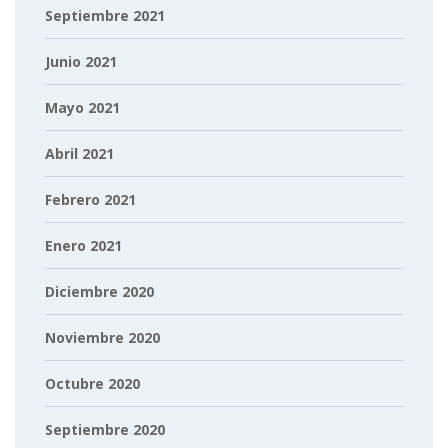
Septiembre 2021
Junio 2021
Mayo 2021
Abril 2021
Febrero 2021
Enero 2021
Diciembre 2020
Noviembre 2020
Octubre 2020
Septiembre 2020