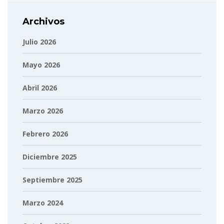
Archivos
Julio 2026
Mayo 2026
Abril 2026
Marzo 2026
Febrero 2026
Diciembre 2025
Septiembre 2025
Marzo 2024