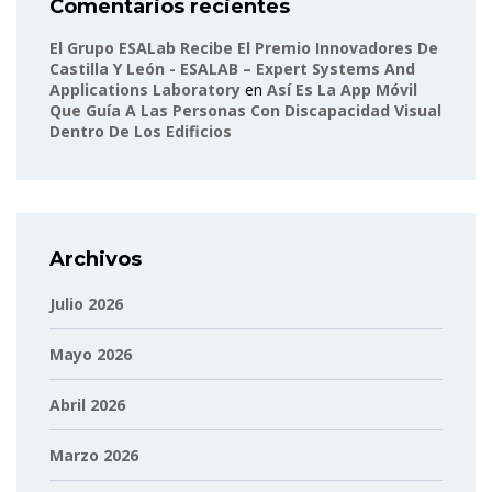
Comentarios recientes
El Grupo ESALab Recibe El Premio Innovadores De
Castilla Y León - ESALAB – Expert Systems And
Applications Laboratory
en
Así Es La App Móvil
Que Guía A Las Personas Con Discapacidad Visual
Dentro De Los Edificios
Archivos
Julio 2026
Mayo 2026
Abril 2026
Marzo 2026