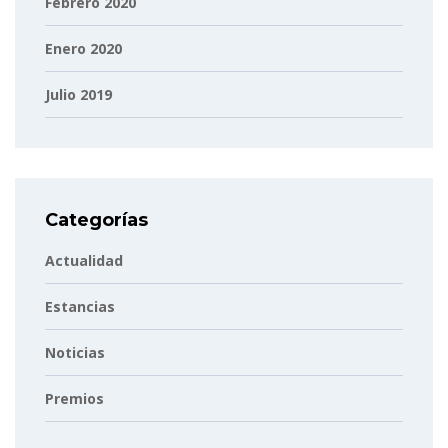
Febrero 2020
Enero 2020
Julio 2019
Categorías
Actualidad
Estancias
Noticias
Premios