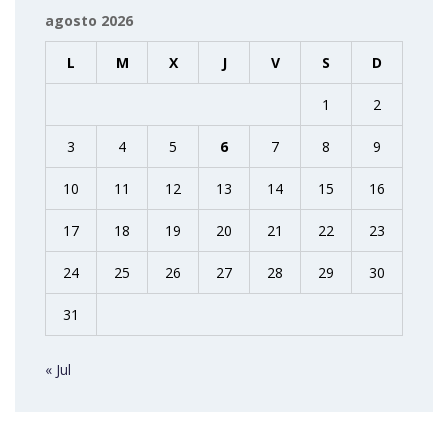
agosto 2026
L
M
X
J
V
S
D
1
2
3
4
5
6
7
8
9
10
11
12
13
14
15
16
17
18
19
20
21
22
23
24
25
26
27
28
29
30
31
« Jul