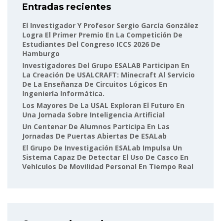
Entradas recientes
El Investigador Y Profesor Sergio García González
Logra El Primer Premio En La Competición De
Estudiantes Del Congreso ICCS 2026 De
Hamburgo
Investigadores Del Grupo ESALAB Participan En
La Creación De USALCRAFT: Minecraft Al Servicio
De La Enseñanza De Circuitos Lógicos En
Ingeniería Informática.
Los Mayores De La USAL Exploran El Futuro En
Una Jornada Sobre Inteligencia Artificial
Un Centenar De Alumnos Participa En Las
Jornadas De Puertas Abiertas De ESALab
El Grupo De Investigación ESALab Impulsa Un
Sistema Capaz De Detectar El Uso De Casco En
Vehículos De Movilidad Personal En Tiempo Real