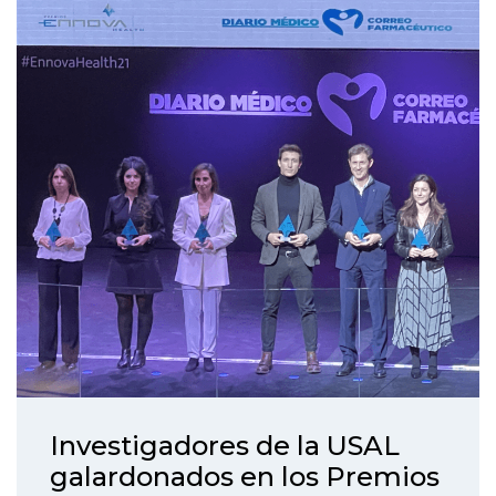
Investigadores de la USAL
galardonados en los Premios