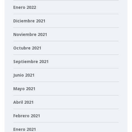
Enero 2022
Diciembre 2021
Noviembre 2021
Octubre 2021
Septiembre 2021
Junio 2021
Mayo 2021
Abril 2021
Febrero 2021
Enero 2021