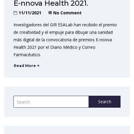
E-nnova Health 2021.
11/11/2021
No Comment
Investigadores del GIR ESALab han recibido el premio
de creatividad y el empuje para dibujar una sanidad
más digital de la convocatoria de premios E-noova
Health 2021 por el Diario Médico y Correo
Farmacéutico.
Read More
Search