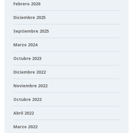
Febrero 2026
Diciembre 2025
Septiembre 2025
Marzo 2024
Octubre 2023
Diciembre 2022
Noviembre 2022
Octubre 2022
Abril 2022
Marzo 2022