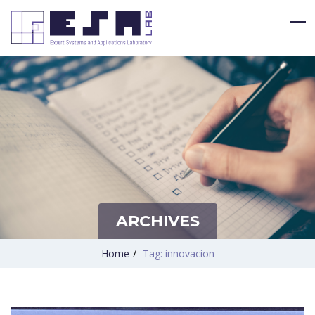
ARCHIVES
Home
/
Tag: innovacion