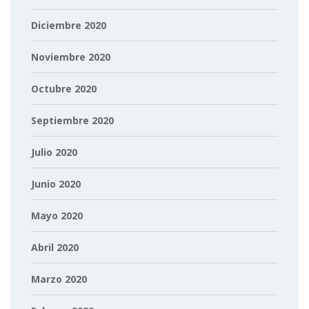
Diciembre 2020
Noviembre 2020
Octubre 2020
Septiembre 2020
Julio 2020
Junio 2020
Mayo 2020
Abril 2020
Marzo 2020