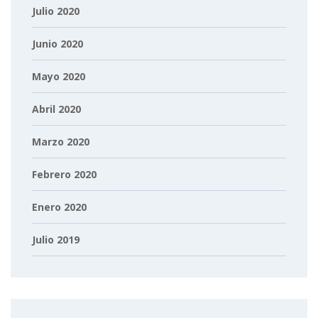
Julio 2020
Junio 2020
Mayo 2020
Abril 2020
Marzo 2020
Febrero 2020
Enero 2020
Julio 2019