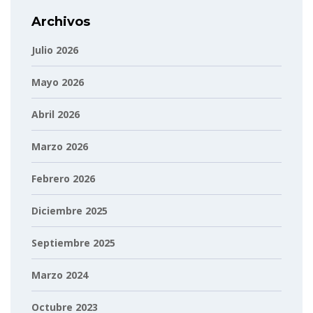
Archivos
Julio 2026
Mayo 2026
Abril 2026
Marzo 2026
Febrero 2026
Diciembre 2025
Septiembre 2025
Marzo 2024
Octubre 2023