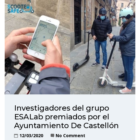
Investigadores del grupo
ESALab premiados por el
Ayuntamiento De Castellón
12/03/2020
No Comment