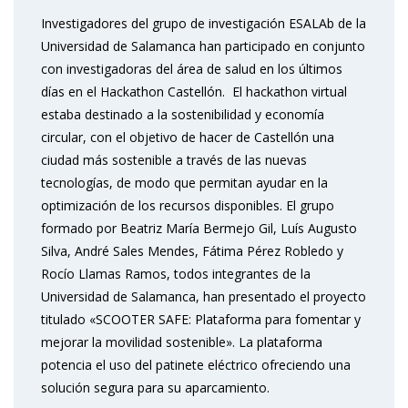
Investigadores del grupo de investigación ESALAb de la
Universidad de Salamanca han participado en conjunto
con investigadoras del área de salud en los últimos
días en el Hackathon Castellón. El hackathon virtual
estaba destinado a la sostenibilidad y economía
circular, con el objetivo de hacer de Castellón una
ciudad más sostenible a través de las nuevas
tecnologías, de modo que permitan ayudar en la
optimización de los recursos disponibles. El grupo
formado por Beatriz María Bermejo Gil, Luís Augusto
Silva, André Sales Mendes, Fátima Pérez Robledo y
Rocío Llamas Ramos, todos integrantes de la
Universidad de Salamanca, han presentado el proyecto
titulado «SCOOTER SAFE: Plataforma para fomentar y
mejorar la movilidad sostenible». La plataforma
potencia el uso del patinete eléctrico ofreciendo una
solución segura para su aparcamiento.