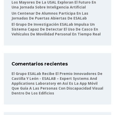
Los Mayores De La USAL Exploran El Futuro En
Una Jornada Sobre Inteligencia Artificial
Un Centenar De Alumnos Participa En Las
Jornadas De Puertas Abiertas De ESALab
El Grupo De Investigación ESALab Impulsa Un
Sistema Capaz De Detectar El Uso De Casco En
Vehículos De Movilidad Personal En Tiempo Real
Comentarios recientes
El Grupo ESALab Recibe El Premio Innovadores De
Castilla Y León - ESALAB – Expert Systems And
Applications Laboratory
en
Así Es La App Móvil
Que Guía A Las Personas Con Discapacidad Visual
Dentro De Los Edificios