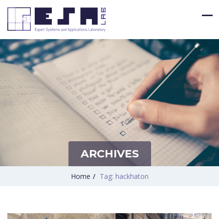
ARCHIVES
Home
/
Tag: hackhaton