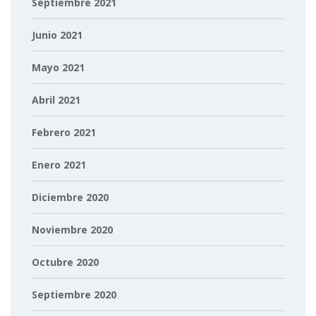
Septiembre 2021
Junio 2021
Mayo 2021
Abril 2021
Febrero 2021
Enero 2021
Diciembre 2020
Noviembre 2020
Octubre 2020
Septiembre 2020