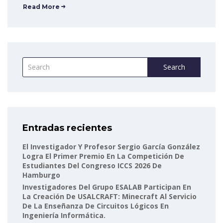
Read More
Search
Entradas recientes
El Investigador Y Profesor Sergio García González
Logra El Primer Premio En La Competición De
Estudiantes Del Congreso ICCS 2026 De
Hamburgo
Investigadores Del Grupo ESALAB Participan En
La Creación De USALCRAFT: Minecraft Al Servicio
De La Enseñanza De Circuitos Lógicos En
Ingeniería Informática.