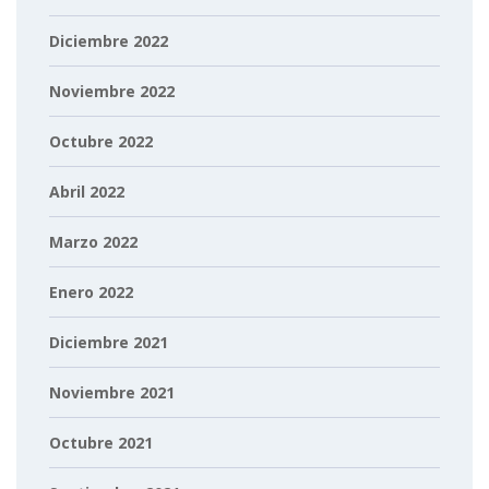
Diciembre 2022
Noviembre 2022
Octubre 2022
Abril 2022
Marzo 2022
Enero 2022
Diciembre 2021
Noviembre 2021
Octubre 2021