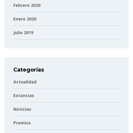
Febrero 2020
Enero 2020
Julio 2019
Categorías
Actualidad
Estancias
Noticias
Premios