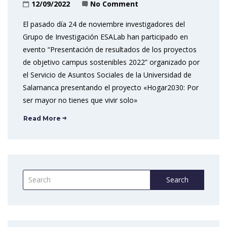
12/09/2022
No Comment
El pasado día 24 de noviembre investigadores del
Grupo de Investigación ESALab han participado en
evento “Presentación de resultados de los proyectos
de objetivo campus sostenibles 2022” organizado por
el Servicio de Asuntos Sociales de la Universidad de
Salamanca presentando el proyecto «Hogar2030: Por
ser mayor no tienes que vivir solo»
Read More
Search