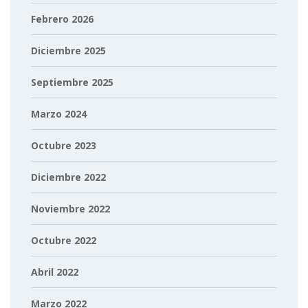
Febrero 2026
Diciembre 2025
Septiembre 2025
Marzo 2024
Octubre 2023
Diciembre 2022
Noviembre 2022
Octubre 2022
Abril 2022
Marzo 2022