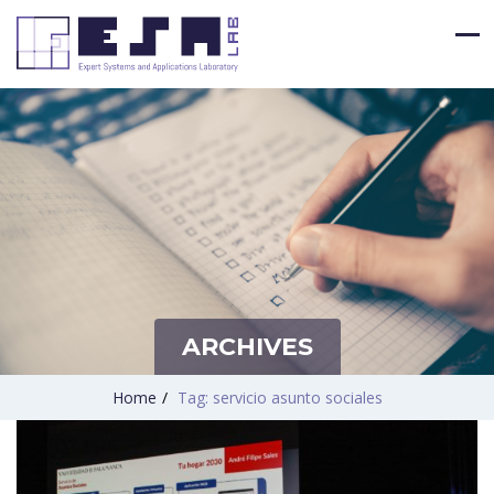
ARCHIVES
Home
/
Tag: servicio asunto sociales