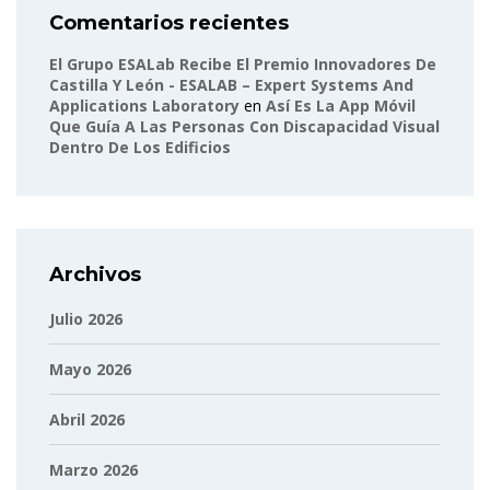
Comentarios recientes
El Grupo ESALab Recibe El Premio Innovadores De
Castilla Y León - ESALAB – Expert Systems And
Applications Laboratory
en
Así Es La App Móvil
Que Guía A Las Personas Con Discapacidad Visual
Dentro De Los Edificios
Archivos
Julio 2026
Mayo 2026
Abril 2026
Marzo 2026