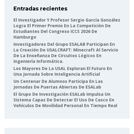
Entradas recientes
El Investigador Y Profesor Sergio García González
Logra El Primer Premio En La Competición De
Estudiantes Del Congreso ICCS 2026 De
Hamburgo
Investigadores Del Grupo ESALAB Participan En
La Creación De USALCRAFT: Minecraft Al Servicio
De La Enseñanza De Circuitos Lógicos En
Ingeniería Informática.
Los Mayores De La USAL Exploran El Futuro En
Una Jornada Sobre Inteligencia Artificial
Un Centenar De Alumnos Participa En Las
Jornadas De Puertas Abiertas De ESALab
El Grupo De Investigación ESALab Impulsa Un
Sistema Capaz De Detectar El Uso De Casco En
Vehículos De Movilidad Personal En Tiempo Real