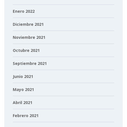
Enero 2022
Diciembre 2021
Noviembre 2021
Octubre 2021
Septiembre 2021
Junio 2021
Mayo 2021
Abril 2021
Febrero 2021