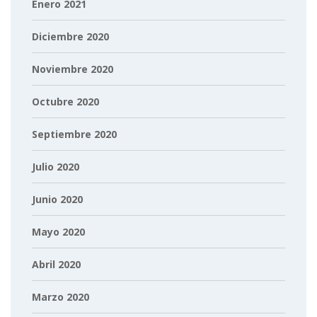
Enero 2021
Diciembre 2020
Noviembre 2020
Octubre 2020
Septiembre 2020
Julio 2020
Junio 2020
Mayo 2020
Abril 2020
Marzo 2020