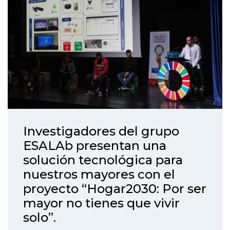
Investigadores del grupo
ESALAb presentan una
solución tecnológica para
nuestros mayores con el
proyecto “Hogar2030: Por ser
mayor no tienes que vivir
solo”.