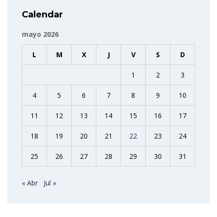
Calendar
mayo 2026
L
M
X
J
V
S
D
1
2
3
4
5
6
7
8
9
10
11
12
13
14
15
16
17
18
19
20
21
22
23
24
25
26
27
28
29
30
31
« Abr
Jul »