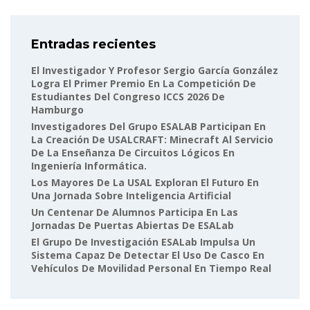
Entradas recientes
El Investigador Y Profesor Sergio García González
Logra El Primer Premio En La Competición De
Estudiantes Del Congreso ICCS 2026 De
Hamburgo
Investigadores Del Grupo ESALAB Participan En
La Creación De USALCRAFT: Minecraft Al Servicio
De La Enseñanza De Circuitos Lógicos En
Ingeniería Informática.
Los Mayores De La USAL Exploran El Futuro En
Una Jornada Sobre Inteligencia Artificial
Un Centenar De Alumnos Participa En Las
Jornadas De Puertas Abiertas De ESALab
El Grupo De Investigación ESALab Impulsa Un
Sistema Capaz De Detectar El Uso De Casco En
Vehículos De Movilidad Personal En Tiempo Real