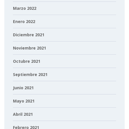
Marzo 2022
Enero 2022
Diciembre 2021
Noviembre 2021
Octubre 2021
Septiembre 2021
Junio 2021
Mayo 2021
Abril 2021
Febrero 2021