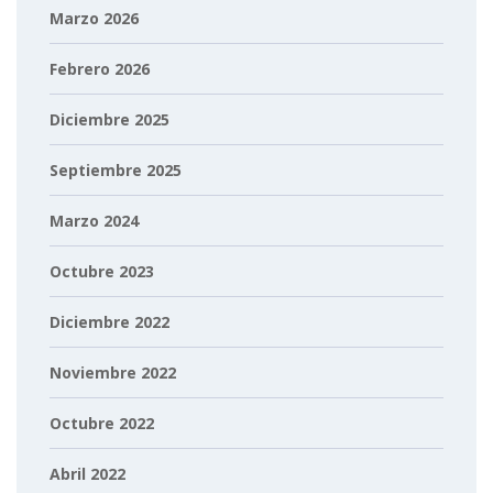
Marzo 2026
Febrero 2026
Diciembre 2025
Septiembre 2025
Marzo 2024
Octubre 2023
Diciembre 2022
Noviembre 2022
Octubre 2022
Abril 2022