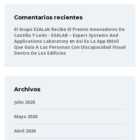
Comentarios recientes
El Grupo ESALab Recibe El Premio Innovadores De
Castilla Y León - ESALAB – Expert Systems And
Applications Laboratory
en
Así Es La App Móvil
Que Guía A Las Personas Con Discapacidad Visual
Dentro De Los Edificios
Archivos
Julio 2026
Mayo 2026
Abril 2026