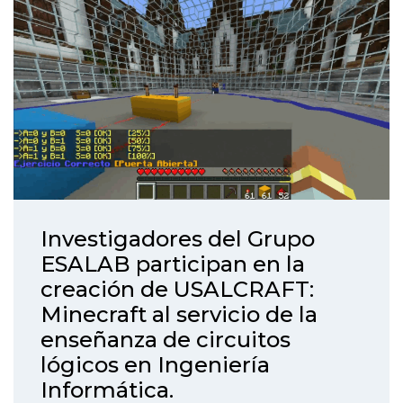
Investigadores del Grupo
ESALAB participan en la
creación de USALCRAFT:
Minecraft al servicio de la
enseñanza de circuitos
lógicos en Ingeniería
Informática.