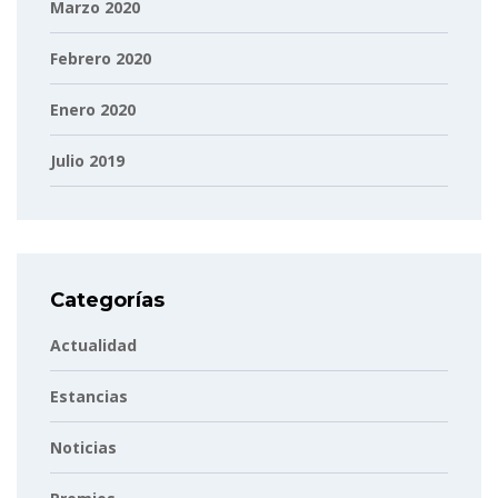
Marzo 2020
Febrero 2020
Enero 2020
Julio 2019
Categorías
Actualidad
Estancias
Noticias