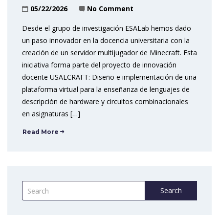
05/22/2026
No Comment
Desde el grupo de investigación ESALab hemos dado
un paso innovador en la docencia universitaria con la
creación de un servidor multijugador de Minecraft. Esta
iniciativa forma parte del proyecto de innovación
docente USALCRAFT: Diseño e implementación de una
plataforma virtual para la enseñanza de lenguajes de
descripción de hardware y circuitos combinacionales
en asignaturas […]
Read More
Search