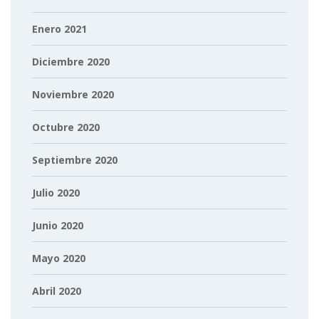
Enero 2021
Diciembre 2020
Noviembre 2020
Octubre 2020
Septiembre 2020
Julio 2020
Junio 2020
Mayo 2020
Abril 2020