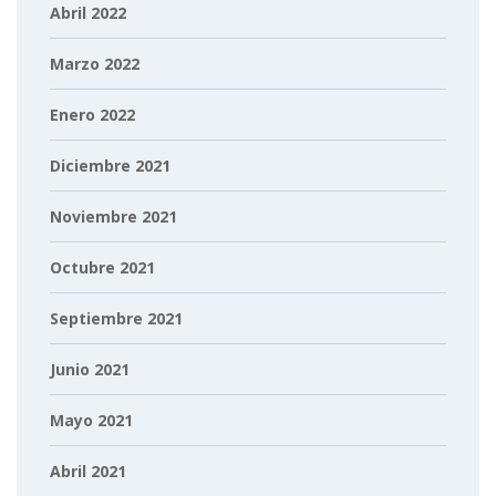
Abril 2022
Marzo 2022
Enero 2022
Diciembre 2021
Noviembre 2021
Octubre 2021
Septiembre 2021
Junio 2021
Mayo 2021
Abril 2021