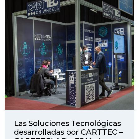
Las Soluciones Tecnológicas
desarrolladas por CARTTEC –