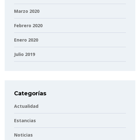
Marzo 2020
Febrero 2020
Enero 2020
Julio 2019
Categorías
Actualidad
Estancias
Noticias