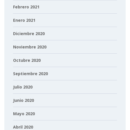
Febrero 2021
Enero 2021
Diciembre 2020
Noviembre 2020
Octubre 2020
Septiembre 2020
Julio 2020
Junio 2020
Mayo 2020
Abril 2020