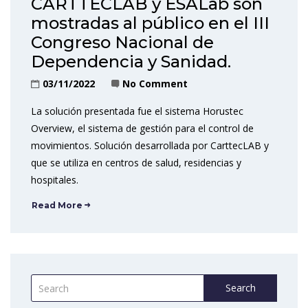
CARTTECLAB y ESALab son
mostradas al público en el III
Congreso Nacional de
Dependencia y Sanidad.
03/11/2022
No Comment
La solución presentada fue el sistema Horustec
Overview, el sistema de gestión para el control de
movimientos. Solución desarrollada por CarttecLAB y
que se utiliza en centros de salud, residencias y
hospitales.
Read More
Search