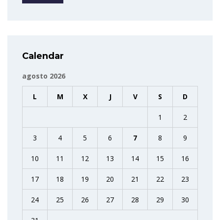
Calendar
agosto 2026
L
M
X
J
V
S
D
1
2
3
4
5
6
7
8
9
10
11
12
13
14
15
16
17
18
19
20
21
22
23
24
25
26
27
28
29
30