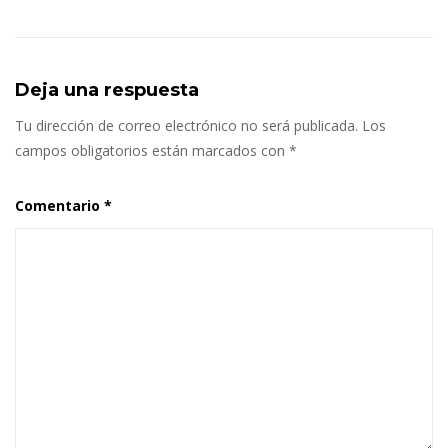
Deja una respuesta
Tu dirección de correo electrónico no será publicada.
Los
campos obligatorios están marcados con
*
Comentario
*