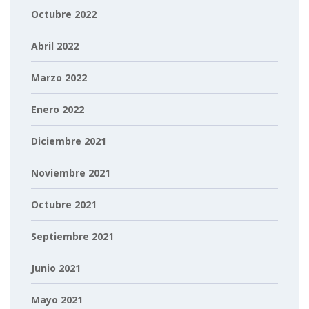
Octubre 2022
Abril 2022
Marzo 2022
Enero 2022
Diciembre 2021
Noviembre 2021
Octubre 2021
Septiembre 2021
Junio 2021
Mayo 2021