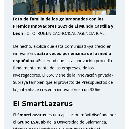
Foto de familia de los galardonados con los
Premios Innovadores 2021 de El Mundo Castilla y
León
FOTO: RUBÉN CACHO/ICAL AGENCIA ICAL
De hecho, explica que esta Comunidad «ya creció en
innovación
cuatro veces por encima de la media
española
«. «Es verdad que esta innovación procedía
fundamentalmente de las empresas, de los
investigadores. El 65% viene de la innovación privada».
Subraya también que el proyecto de Presupuestos de
la Junta «hace crecer la innovación en un 33%»
El SmartLazarus
El
SmartLazarus
es una aplicación móvil diseñada por
el
Grupo ESALab
de la Universidad de Salamanca,