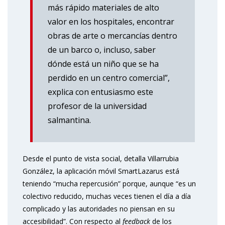
más rápido materiales de alto
valor en los hospitales, encontrar
obras de arte o mercancías dentro
de un barco o, incluso, saber
dónde está un niño que se ha
perdido en un centro comercial”,
explica con entusiasmo este
profesor de la universidad
salmantina.
Desde el punto de vista social, detalla Villarrubia
González, la aplicación móvil SmartLazarus está
teniendo “mucha repercusión” porque, aunque “es un
colectivo reducido, muchas veces tienen el día a día
complicado y las autoridades no piensan en su
accesibilidad”. Con respecto al
feedback
de los