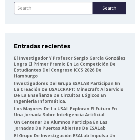
Search
Entradas recientes
El Investigador Y Profesor Sergio García González
Logra El Primer Premio En La Competición De
Estudiantes Del Congreso ICCS 2026 De
Hamburgo
Investigadores Del Grupo ESALAB Participan En
La Creación De USALCRAFT: Minecraft Al Servicio
De La Enseñanza De Circuitos Lógicos En
Ingeniería Informática.
Los Mayores De La USAL Exploran El Futuro En
Una Jornada Sobre Inteligencia Artificial
Un Centenar De Alumnos Participa En Las
Jornadas De Puertas Abiertas De ESALab
El Grupo De Investigación ESALab Impulsa Un