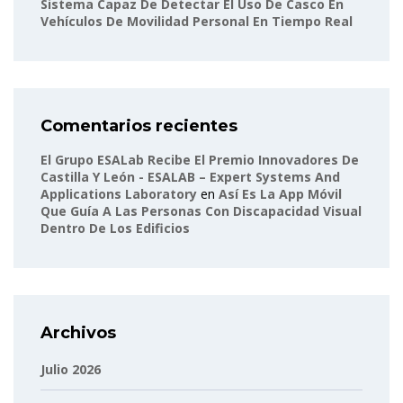
Sistema Capaz De Detectar El Uso De Casco En
Vehículos De Movilidad Personal En Tiempo Real
Comentarios recientes
El Grupo ESALab Recibe El Premio Innovadores De
Castilla Y León - ESALAB – Expert Systems And
Applications Laboratory
en
Así Es La App Móvil
Que Guía A Las Personas Con Discapacidad Visual
Dentro De Los Edificios
Archivos
Julio 2026