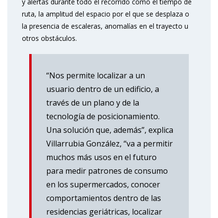
y alertas durante todo el recorrido como el tiempo de
ruta, la amplitud del espacio por el que se desplaza o
la presencia de escaleras, anomalías en el trayecto u
otros obstáculos.
“Nos permite localizar a un
usuario dentro de un edificio, a
través de un plano y de la
tecnología de posicionamiento.
Una solución que, además”, explica
Villarrubia González, “va a permitir
muchos más usos en el futuro
para medir patrones de consumo
en los supermercados, conocer
comportamientos dentro de las
residencias geriátricas, localizar