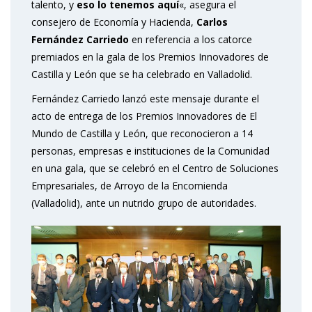
talento, y
eso lo tenemos aquí
«, asegura el
consejero de Economía y Hacienda,
Carlos
Fernández Carriedo
en referencia a los catorce
premiados en la gala de los Premios Innovadores de
Castilla y León que se ha celebrado en Valladolid.
Fernández Carriedo lanzó este mensaje durante el
acto de entrega de los Premios Innovadores de El
Mundo de Castilla y León, que reconocieron a 14
personas, empresas e instituciones de la Comunidad
en una gala, que se celebró en el Centro de Soluciones
Empresariales, de Arroyo de la Encomienda
(Valladolid), ante un nutrido grupo de autoridades.