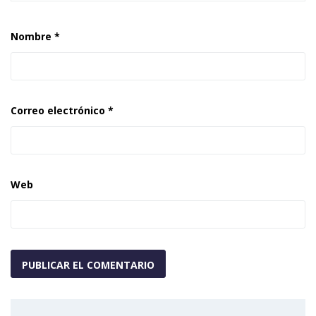
Nombre
*
Correo electrónico
*
Web