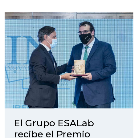
El Grupo ESALab
recibe el Premio