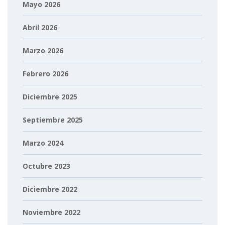
Mayo 2026
Abril 2026
Marzo 2026
Febrero 2026
Diciembre 2025
Septiembre 2025
Marzo 2024
Octubre 2023
Diciembre 2022
Noviembre 2022