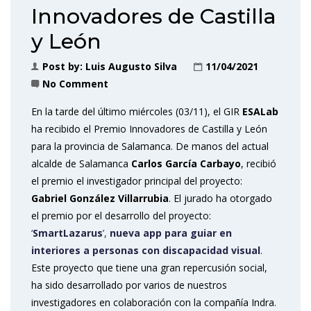
Innovadores de Castilla
y León
Post by:
Luis Augusto Silva
11/04/2021
No Comment
En la tarde del último miércoles (03/11), el GIR
ESALab
ha recibido el Premio Innovadores de Castilla y León
para la provincia de Salamanca. De manos del actual
alcalde de Salamanca
Carlos García Carbayo
, recibió
el premio el investigador principal del proyecto:
Gabriel González Villarrubia
. El jurado ha otorgado
el premio por el desarrollo del proyecto:
‘
SmartLazarus
’,
nueva app para guiar en
interiores a personas con discapacidad visual
.
Este proyecto que tiene una gran repercusión social,
ha sido desarrollado por varios de nuestros
investigadores en colaboración con la compañía Indra.