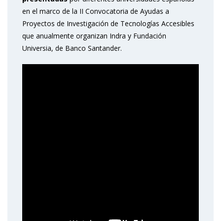
en el marco de la II Convocatoria de Ayudas a
Proyectos de Investigación de Tecnologías Accesibles
que anualmente organizan Indra y Fundación
Universia, de Banco Santander.