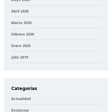
Abril 2020
Marzo 2020
Febrero 2020
Enero 2020
Julio 2019
Categorías
Actualidad
Estancias