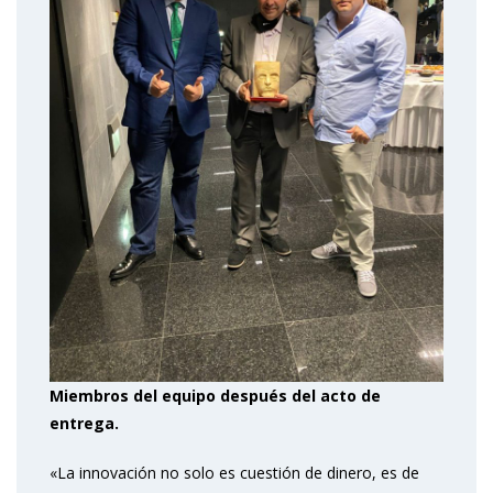
Miembros del equipo después del acto de
entrega.
«La innovación no solo es cuestión de dinero, es de