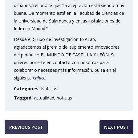
usuarios, reconoce que “la aceptación está siendo muy
buena. De momento está en la Facultad de Ciencias de
la Universidad de Salamanca y en las instalaciones de
Indra en Madrid.”
Desde el Grupo de Investigacion ESALab,
agradecemos el premio del suplemento Innovadores
del periódico EL MUNDO DE CASTILLA Y LEÓN. Si
quieres ponerte en contacto con nosotros para
colaborar o necesitas más información, pulsa en el
siguiente
enlace
.
Categories:
Noticias
Tagged:
actualidad
,
noticias
PREVIOUS POST
NEXT POST