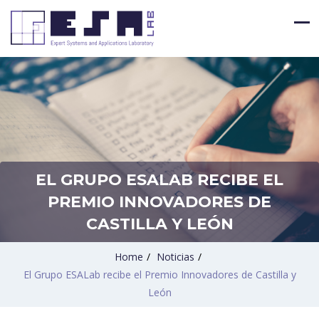
EL GRUPO ESALAB RECIBE EL
PREMIO INNOVADORES DE
CASTILLA Y LEÓN
Home
/
Noticias
/
El Grupo ESALab recibe el Premio Innovadores de Castilla y
León