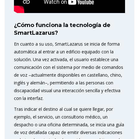
¿Cómo funciona la tecnología de
SmartLazarus?
En cuanto a su uso, SmartLazarus se inicia de forma
automática al entrar a un edificio equipado con la
solución. Una vez activada, el usuario establece una
comunicación con el sistema por medio de comandos
de voz –actualmente disponibles en castellano, chino,
inglés y alemán–, permitiendo a las personas con
discapacidad visual una interacción sencilla y efectiva
con la interfaz.
Tras indicar el destino al cual se quiere llegar, por
ejemplo, el servicio, un consultorio médico, un
despacho o una oficina determinada, se inicia una guía
de voz detallada capaz de emitir diversas indicaciones