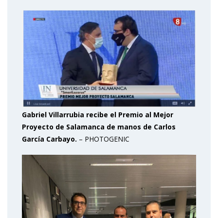
Gabriel Villarrubia recibe el Premio al Mejor
Proyecto de Salamanca de manos de Carlos
García Carbayo.
– PHOTOGENIC