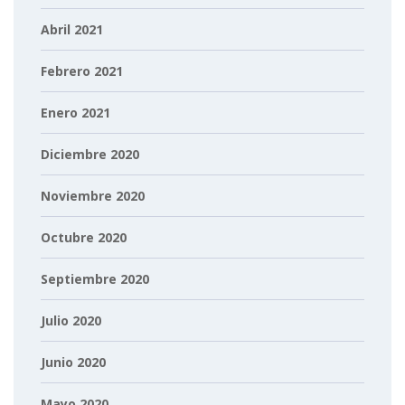
Abril 2021
Febrero 2021
Enero 2021
Diciembre 2020
Noviembre 2020
Octubre 2020
Septiembre 2020
Julio 2020
Junio 2020
Mayo 2020