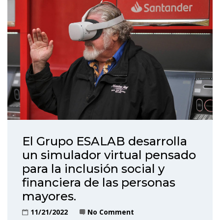
El Grupo ESALAB desarrolla
un simulador virtual pensado
para la inclusión social y
financiera de las personas
mayores.
11/21/2022
No Comment