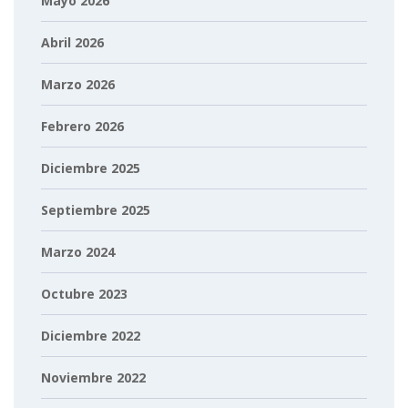
Mayo 2026
Abril 2026
Marzo 2026
Febrero 2026
Diciembre 2025
Septiembre 2025
Marzo 2024
Octubre 2023
Diciembre 2022
Noviembre 2022