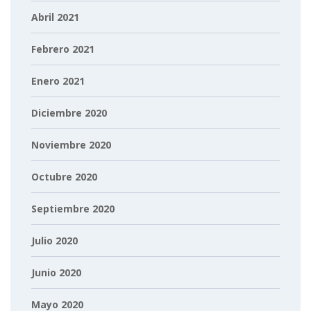
Abril 2021
Febrero 2021
Enero 2021
Diciembre 2020
Noviembre 2020
Octubre 2020
Septiembre 2020
Julio 2020
Junio 2020
Mayo 2020