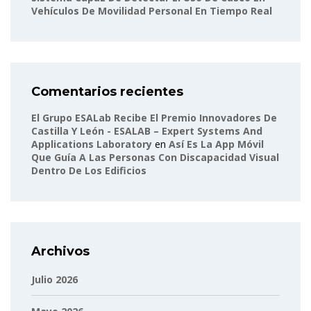
Vehículos De Movilidad Personal En Tiempo Real
Comentarios recientes
El Grupo ESALab Recibe El Premio Innovadores De
Castilla Y León - ESALAB – Expert Systems And
Applications Laboratory
en
Así Es La App Móvil
Que Guía A Las Personas Con Discapacidad Visual
Dentro De Los Edificios
Archivos
Julio 2026