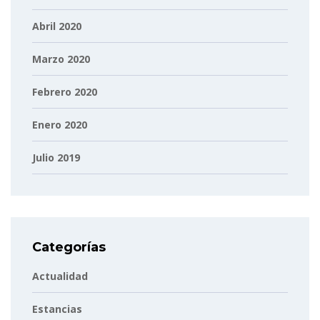
Abril 2020
Marzo 2020
Febrero 2020
Enero 2020
Julio 2019
Categorías
Actualidad
Estancias