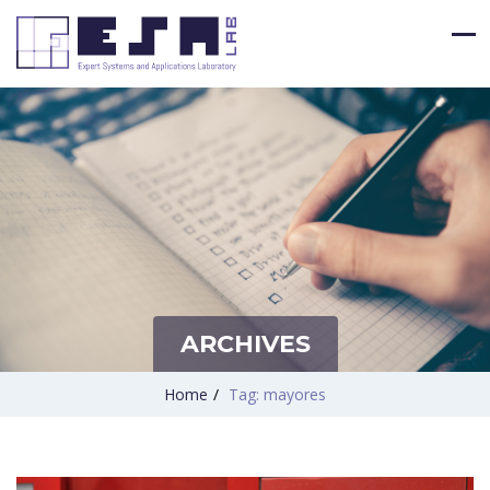
ARCHIVES
Home
/
Tag: mayores