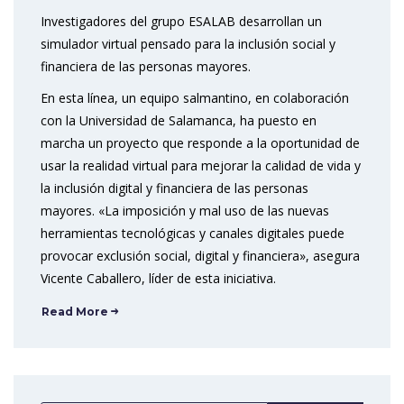
Investigadores del grupo ESALAB desarrollan un
simulador virtual pensado para la inclusión social y
financiera de las personas mayores.
En esta línea, un equipo salmantino, en colaboración
con la Universidad de Salamanca, ha puesto en
marcha un proyecto que responde a la oportunidad de
usar la realidad virtual para mejorar la calidad de vida y
la inclusión digital y financiera de las personas
mayores. «La imposición y mal uso de las nuevas
herramientas tecnológicas y canales digitales puede
provocar exclusión social, digital y financiera», asegura
Vicente Caballero, líder de esta iniciativa.
Read More