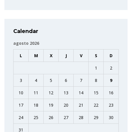
Calendar
agosto 2026
L
M
X
J
V
S
D
1
2
3
4
5
6
7
8
9
10
11
12
13
14
15
16
17
18
19
20
21
22
23
24
25
26
27
28
29
30
31