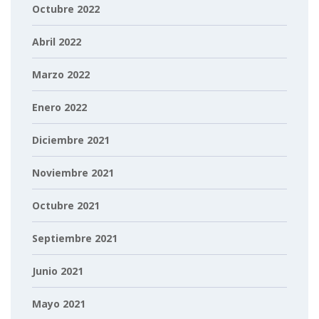
Octubre 2022
Abril 2022
Marzo 2022
Enero 2022
Diciembre 2021
Noviembre 2021
Octubre 2021
Septiembre 2021
Junio 2021
Mayo 2021