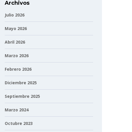
Archivos
Julio 2026
Mayo 2026
Abril 2026
Marzo 2026
Febrero 2026
Diciembre 2025
Septiembre 2025
Marzo 2024
Octubre 2023