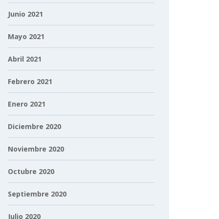
Junio 2021
Mayo 2021
Abril 2021
Febrero 2021
Enero 2021
Diciembre 2020
Noviembre 2020
Octubre 2020
Septiembre 2020
Julio 2020