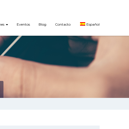
nes
Eventos
Blog
Contacto
Español