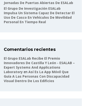
Jornadas De Puertas Abiertas De ESALab
El Grupo De Investigación ESALab
Impulsa Un Sistema Capaz De Detectar El
Uso De Casco En Vehículos De Movilidad
Personal En Tiempo Real
Comentarios recientes
El Grupo ESALab Recibe El Premio
Innovadores De Castilla Y León - ESALAB –
Expert Systems And Applications
Laboratory
en
Así Es La App Móvil Que
Guía A Las Personas Con Discapacidad
Visual Dentro De Los Edificios