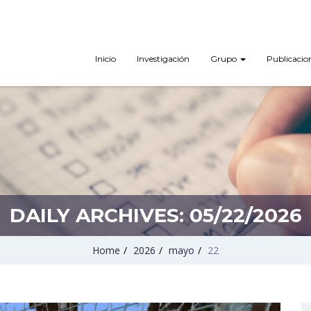
Inicio
Investigación
Grupo
Publicacio
DAILY ARCHIVES:
05/22/2026
Home
/
2026
/
mayo
/
22