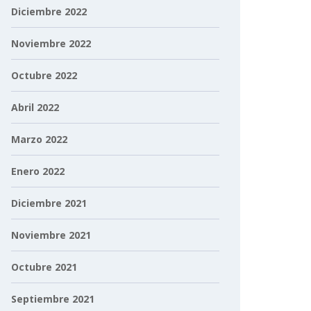
Diciembre 2022
Noviembre 2022
Octubre 2022
Abril 2022
Marzo 2022
Enero 2022
Diciembre 2021
Noviembre 2021
Octubre 2021
Septiembre 2021