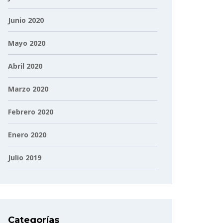
Junio 2020
Mayo 2020
Abril 2020
Marzo 2020
Febrero 2020
Enero 2020
Julio 2019
Categorías