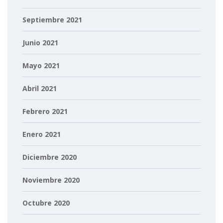
Septiembre 2021
Junio 2021
Mayo 2021
Abril 2021
Febrero 2021
Enero 2021
Diciembre 2020
Noviembre 2020
Octubre 2020