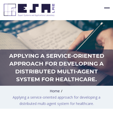
APPLYING A SERVICE-ORIENTED
APPROACH FOR DEVELOPING A
DISTRIBUTED MULTI-AGENT
SYSTEM FOR HEALTHCARE.
Home
/
Applying a service-oriented approach for developing a
distributed multi-agent system for healthcare.