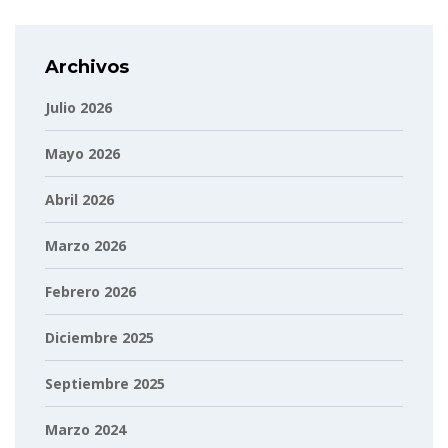
Archivos
Julio 2026
Mayo 2026
Abril 2026
Marzo 2026
Febrero 2026
Diciembre 2025
Septiembre 2025
Marzo 2024