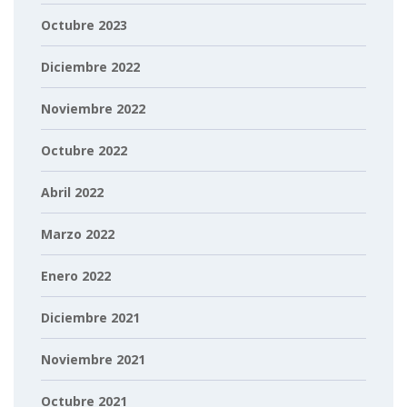
Octubre 2023
Diciembre 2022
Noviembre 2022
Octubre 2022
Abril 2022
Marzo 2022
Enero 2022
Diciembre 2021
Noviembre 2021
Octubre 2021