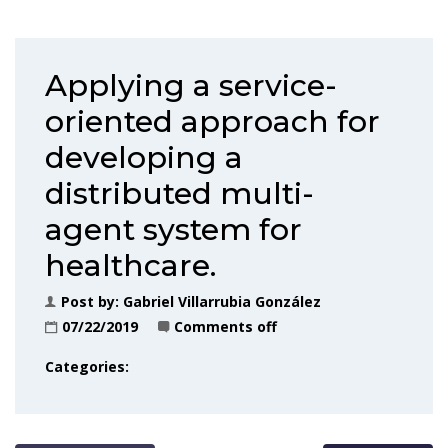
Applying a service-
oriented approach for
developing a
distributed multi-
agent system for
healthcare.
Post by:
Gabriel Villarrubia González
07/22/2019
Comments off
Categories: