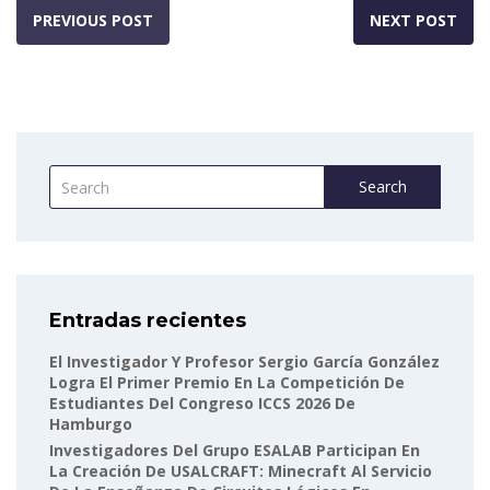
PREVIOUS POST
NEXT POST
Search
Entradas recientes
El Investigador Y Profesor Sergio García González
Logra El Primer Premio En La Competición De
Estudiantes Del Congreso ICCS 2026 De
Hamburgo
Investigadores Del Grupo ESALAB Participan En
La Creación De USALCRAFT: Minecraft Al Servicio