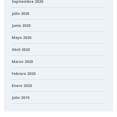
Septiembre 2020
Julio 2020
Junio 2020
Mayo 2020
Abril 2020
Marzo 2020
Febrero 2020
Enero 2020
Julio 2019