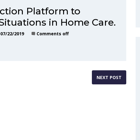
ction Platform to
ituations in Home Care.
07/22/2019
Comments off
NEXT POST