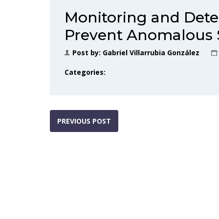
Monitoring and Dete
Prevent Anomalous S
Post by:
Gabriel Villarrubia González
Categories:
PREVIOUS POST