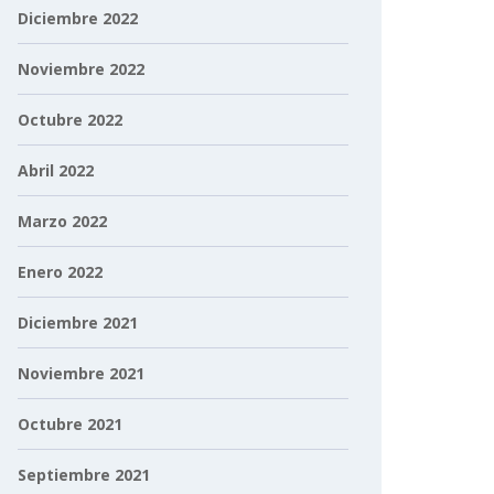
Diciembre 2022
Noviembre 2022
Octubre 2022
Abril 2022
Marzo 2022
Enero 2022
Diciembre 2021
Noviembre 2021
Octubre 2021
Septiembre 2021