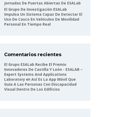
Jornadas De Puertas Abiertas De ESALab
El Grupo De Investigación ESALab
Impulsa Un Sistema Capaz De Detectar El
Uso De Casco En Vehículos De Movilidad
Personal En Tiempo Real
Comentarios recientes
El Grupo ESALab Recibe El Premio
Innovadores De Castilla Y León - ESALAB –
Expert Systems And Applications
Laboratory
en
Así Es La App Móvil Que
Guía A Las Personas Con Discapacidad
Visual Dentro De Los Edificios