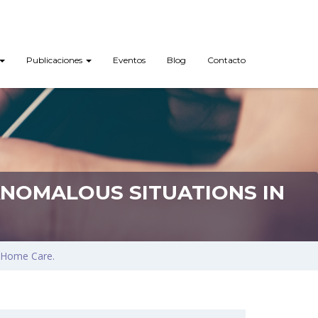
Publicaciones
Eventos
Blog
Contacto
NOMALOUS SITUATIONS IN
n Home Care.