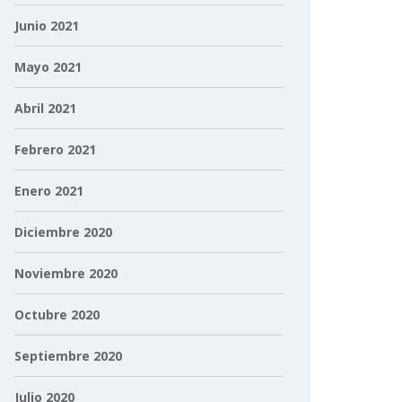
Junio 2021
Mayo 2021
Abril 2021
Febrero 2021
Enero 2021
Diciembre 2020
Noviembre 2020
Octubre 2020
Septiembre 2020
Julio 2020