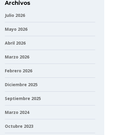
Archivos
Julio 2026
Mayo 2026
Abril 2026
Marzo 2026
Febrero 2026
Diciembre 2025
Septiembre 2025
Marzo 2024
Octubre 2023