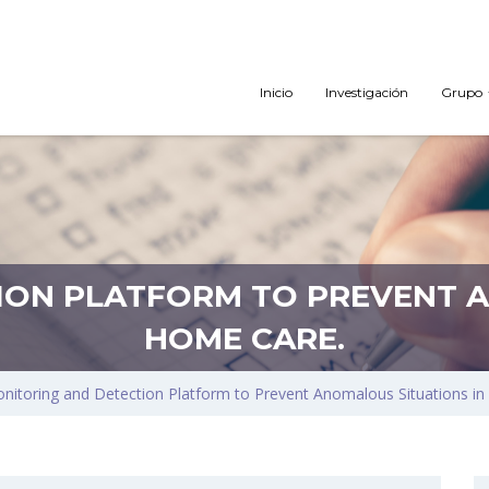
Inicio
Investigación
Grupo
ION PLATFORM TO PREVENT A
HOME CARE.
nitoring and Detection Platform to Prevent Anomalous Situations i