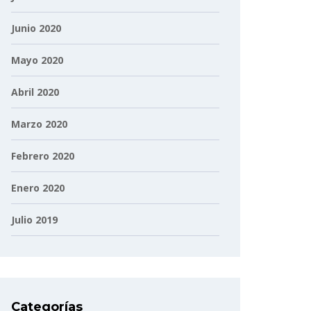
Junio 2020
Mayo 2020
Abril 2020
Marzo 2020
Febrero 2020
Enero 2020
Julio 2019
Categorías