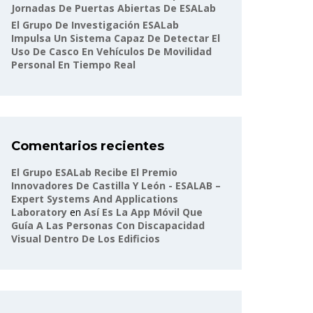
Jornadas De Puertas Abiertas De ESALab
El Grupo De Investigación ESALab
Impulsa Un Sistema Capaz De Detectar El
Uso De Casco En Vehículos De Movilidad
Personal En Tiempo Real
Comentarios recientes
El Grupo ESALab Recibe El Premio
Innovadores De Castilla Y León - ESALAB –
Expert Systems And Applications
Laboratory
en
Así Es La App Móvil Que
Guía A Las Personas Con Discapacidad
Visual Dentro De Los Edificios