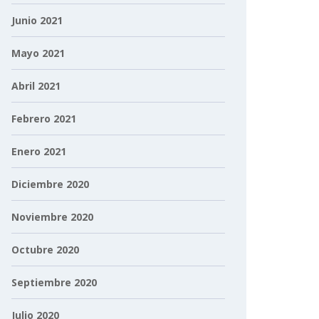
Junio 2021
Mayo 2021
Abril 2021
Febrero 2021
Enero 2021
Diciembre 2020
Noviembre 2020
Octubre 2020
Septiembre 2020
Julio 2020