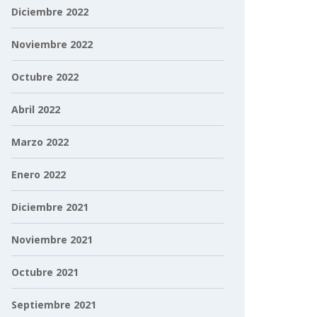
Diciembre 2022
Noviembre 2022
Octubre 2022
Abril 2022
Marzo 2022
Enero 2022
Diciembre 2021
Noviembre 2021
Octubre 2021
Septiembre 2021