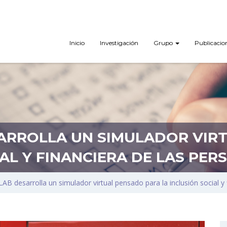
Inicio
Investigación
Grupo
Publicacio
ARROLLA UN SIMULADOR VIR
AL Y FINANCIERA DE LAS PE
AB desarrolla un simulador virtual pensado para la inclusión social y