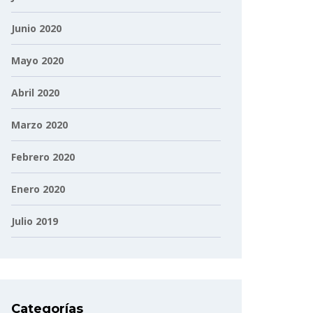
Junio 2020
Mayo 2020
Abril 2020
Marzo 2020
Febrero 2020
Enero 2020
Julio 2019
Categorías