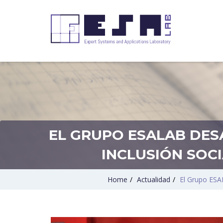
EL GRUPO ESALAB DES
INCLUSIÓN SOCI
Home
/
Actualidad
/
El Grupo ESAL