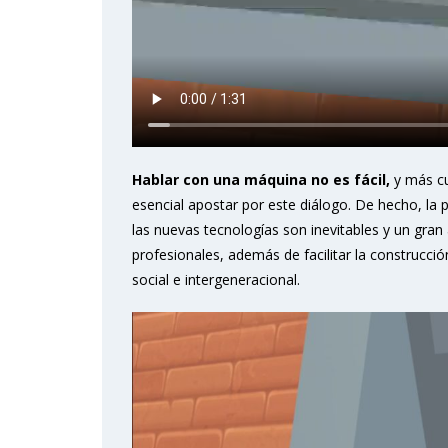
Hablar con una máquina no es fácil,
y más cu
esencial apostar por este diálogo. De hecho, 
las nuevas tecnologías son inevitables y un gra
profesionales, además de facilitar la construcci
social e intergeneracional.