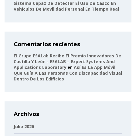
Sistema Capaz De Detectar El Uso De Casco En
Vehículos De Movilidad Personal En Tiempo Real
Comentarios recientes
El Grupo ESALab Recibe El Premio Innovadores De
Castilla Y León - ESALAB – Expert Systems And
Applications Laboratory
en
Así Es La App Móvil
Que Guía A Las Personas Con Discapacidad Visual
Dentro De Los Edificios
Archivos
Julio 2026