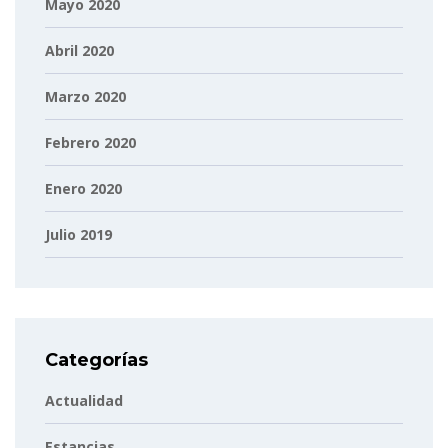
Mayo 2020
Abril 2020
Marzo 2020
Febrero 2020
Enero 2020
Julio 2019
Categorías
Actualidad
Estancias