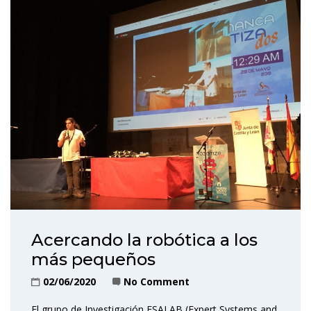
Acercando la robótica a los
más pequeños
02/06/2020
No Comment
El grupo de Investigación ESALAB (Expert Systems and