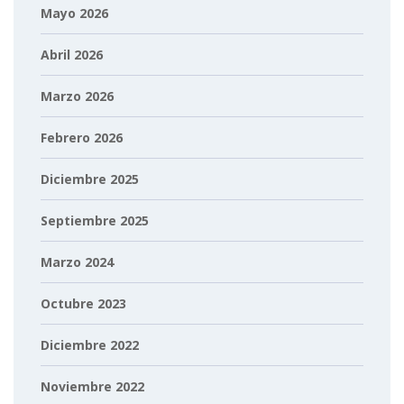
Mayo 2026
Abril 2026
Marzo 2026
Febrero 2026
Diciembre 2025
Septiembre 2025
Marzo 2024
Octubre 2023
Diciembre 2022
Noviembre 2022