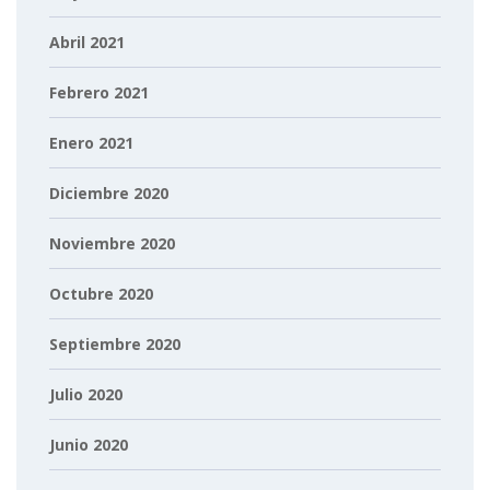
Abril 2021
Febrero 2021
Enero 2021
Diciembre 2020
Noviembre 2020
Octubre 2020
Septiembre 2020
Julio 2020
Junio 2020