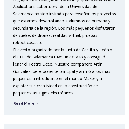
Applications Laboratory) de la Universidad de
Salamanca ha sido invitado para enseñar los proyectos
que estamos desarrollando a alumnos de primaria y
secundaria de la región. Los más pequeños disfrutaron
de vuelos de drones, realidad virtual, pruebas
roboóticas…etc
El evento organizado por la Junta de Castilla y León y
el CFIE de Salamanca tuvo un exitazo y consiguió
llenar el Teatro Liceo. Nuestro compañero Arón
González fue el ponente principal y animó a los más
pequeños a introducirse en el mundo Maker y a
explotar sus creatividad en la construcción de
pequeños artilugios electrónicos.
Read More