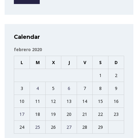
Calendar
febrero 2020
L
M
X
J
V
S
D
1
2
3
4
5
6
7
8
9
10
11
12
13
14
15
16
17
18
19
20
21
22
23
24
25
26
27
28
29