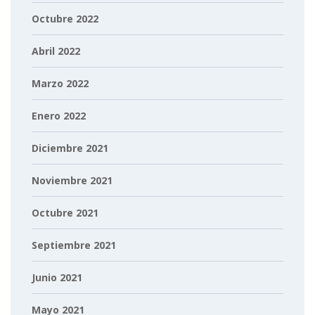
Octubre 2022
Abril 2022
Marzo 2022
Enero 2022
Diciembre 2021
Noviembre 2021
Octubre 2021
Septiembre 2021
Junio 2021
Mayo 2021