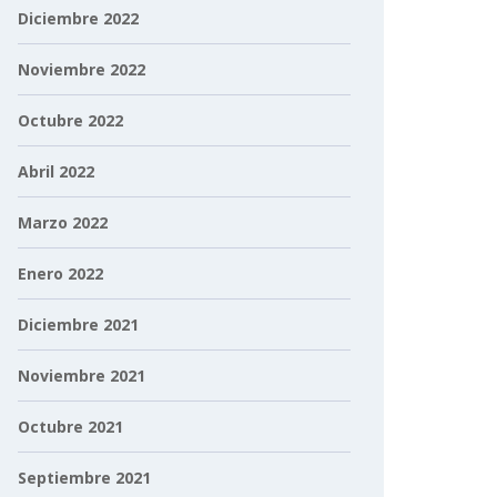
Diciembre 2022
Noviembre 2022
Octubre 2022
Abril 2022
Marzo 2022
Enero 2022
Diciembre 2021
Noviembre 2021
Octubre 2021
Septiembre 2021