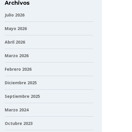
Archivos
Julio 2026
Mayo 2026
Abril 2026
Marzo 2026
Febrero 2026
Diciembre 2025
Septiembre 2025
Marzo 2024
Octubre 2023