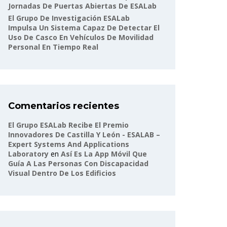
Jornadas De Puertas Abiertas De ESALab
El Grupo De Investigación ESALab
Impulsa Un Sistema Capaz De Detectar El
Uso De Casco En Vehículos De Movilidad
Personal En Tiempo Real
Comentarios recientes
El Grupo ESALab Recibe El Premio
Innovadores De Castilla Y León - ESALAB –
Expert Systems And Applications
Laboratory
en
Así Es La App Móvil Que
Guía A Las Personas Con Discapacidad
Visual Dentro De Los Edificios