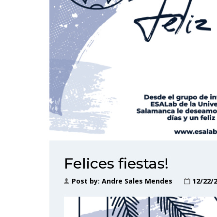
Felices fiestas!
Post by:
Andre Sales Mendes
12/22/