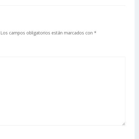
Los campos obligatorios están marcados con
*