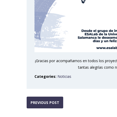
¡Gracias por acompañarnos en todos los proyec
tantas alegrías como n
Categories:
Noticias
PREVIOUS POST