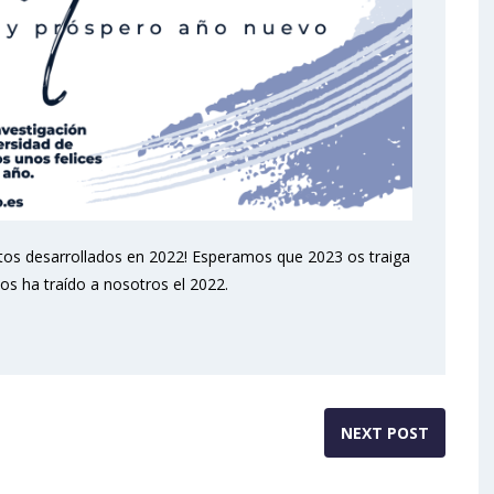
tos desarrollados en 2022! Esperamos que 2023 os traiga
os ha traído a nosotros el 2022.
NEXT POST