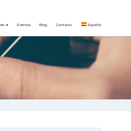
nes
Eventos
Blog
Contacto
Español