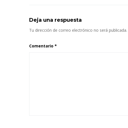
Deja una respuesta
Tu dirección de correo electrónico no será publicada.
Comentario
*