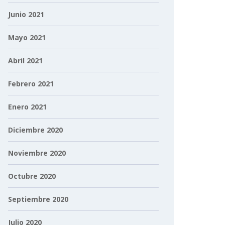
Junio 2021
Mayo 2021
Abril 2021
Febrero 2021
Enero 2021
Diciembre 2020
Noviembre 2020
Octubre 2020
Septiembre 2020
Julio 2020