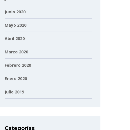
Junio 2020
Mayo 2020
Abril 2020
Marzo 2020
Febrero 2020
Enero 2020
Julio 2019
Categorías