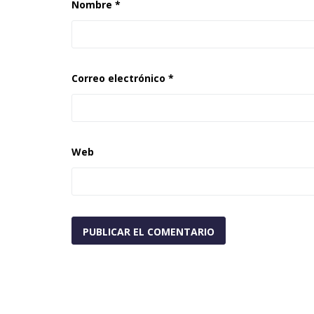
Nombre
*
Correo electrónico
*
Web