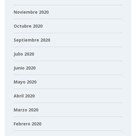
Noviembre 2020
Octubre 2020
Septiembre 2020
Julio 2020
Junio 2020
Mayo 2020
Abril 2020
Marzo 2020
Febrero 2020