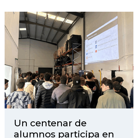
Un centenar de
alumnos participa en