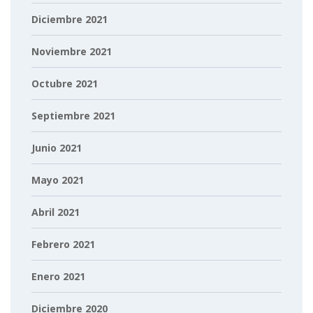
Diciembre 2021
Noviembre 2021
Octubre 2021
Septiembre 2021
Junio 2021
Mayo 2021
Abril 2021
Febrero 2021
Enero 2021
Diciembre 2020