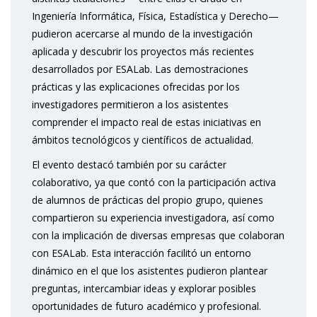
Ingeniería Informática, Física, Estadística y Derecho—
pudieron acercarse al mundo de la investigación
aplicada y descubrir los proyectos más recientes
desarrollados por ESALab. Las demostraciones
prácticas y las explicaciones ofrecidas por los
investigadores permitieron a los asistentes
comprender el impacto real de estas iniciativas en
ámbitos tecnológicos y científicos de actualidad.
El evento destacó también por su carácter
colaborativo, ya que contó con la participación activa
de alumnos de prácticas del propio grupo, quienes
compartieron su experiencia investigadora, así como
con la implicación de diversas empresas que colaboran
con ESALab. Esta interacción facilitó un entorno
dinámico en el que los asistentes pudieron plantear
preguntas, intercambiar ideas y explorar posibles
oportunidades de futuro académico y profesional.