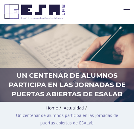
UN CENTENAR DE ALUMNOS
PARTICIPA EN LAS JORNADAS DE
PUERTAS ABIERTAS DE ESALAB
Home
/
Actualidad
/
Un centenar de alumnos participa en las jornadas de
puertas abiertas de ESALab