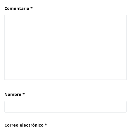
Comentario
*
Nombre
*
Correo electrónico
*