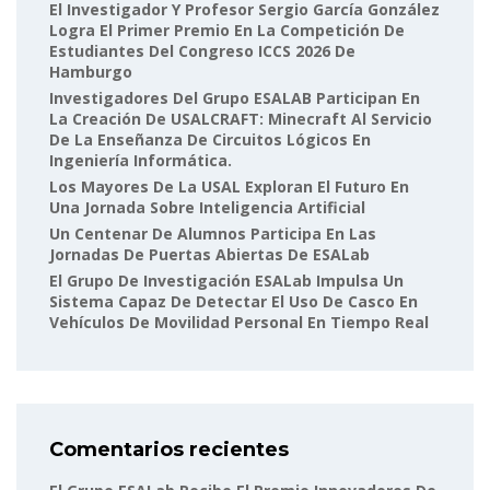
El Investigador Y Profesor Sergio García González
Logra El Primer Premio En La Competición De
Estudiantes Del Congreso ICCS 2026 De
Hamburgo
Investigadores Del Grupo ESALAB Participan En
La Creación De USALCRAFT: Minecraft Al Servicio
De La Enseñanza De Circuitos Lógicos En
Ingeniería Informática.
Los Mayores De La USAL Exploran El Futuro En
Una Jornada Sobre Inteligencia Artificial
Un Centenar De Alumnos Participa En Las
Jornadas De Puertas Abiertas De ESALab
El Grupo De Investigación ESALab Impulsa Un
Sistema Capaz De Detectar El Uso De Casco En
Vehículos De Movilidad Personal En Tiempo Real
Comentarios recientes