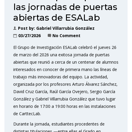
las jornadas de puertas
abiertas de ESALab
Post by:
Gabriel Villarrubia González
03/27/2026
No Comment
El Grupo de Investigación ESALab celebró el jueves 26
de marzo del 2026 una exitosa jornada de puertas
abiertas que reunió a cerca de un centenar de alumnos
interesados en conocer de primera mano las líneas de
trabajo más innovadoras del equipo. La actividad,
organizada por los profesores Arturo Álvarez Sánchez,
David Cruz García, Raúl García Ovejero, Sergio García
González y Gabriel Villarrubia González que tuvo lugar
en horario de 17:00 a 19:00 horas en las instalaciones
de CarttecLab.
Durante la jornada, estudiantes procedentes de
distintas titulaciones —entre ellas el Grado en