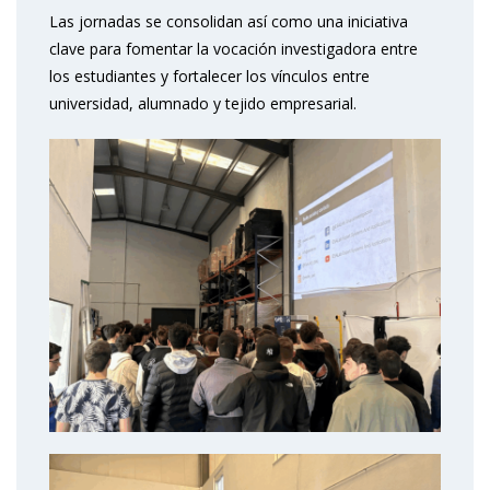
Las jornadas se consolidan así como una iniciativa
clave para fomentar la vocación investigadora entre
los estudiantes y fortalecer los vínculos entre
universidad, alumnado y tejido empresarial.