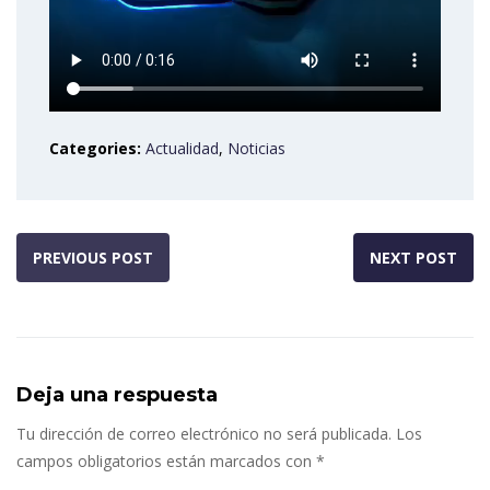
Categories:
Actualidad
,
Noticias
PREVIOUS POST
NEXT POST
Deja una respuesta
Tu dirección de correo electrónico no será publicada.
Los
campos obligatorios están marcados con
*