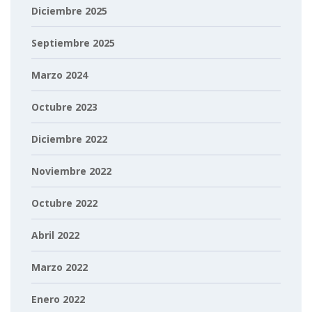
Diciembre 2025
Septiembre 2025
Marzo 2024
Octubre 2023
Diciembre 2022
Noviembre 2022
Octubre 2022
Abril 2022
Marzo 2022
Enero 2022