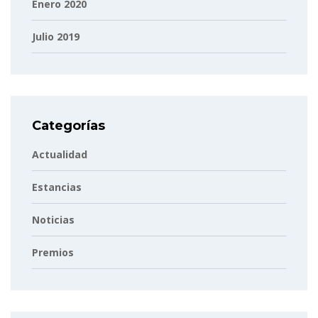
Enero 2020
Julio 2019
Categorías
Actualidad
Estancias
Noticias
Premios