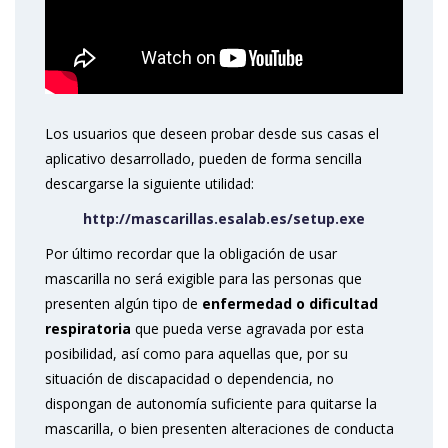
Los usuarios que deseen probar desde sus casas el
aplicativo desarrollado, pueden de forma sencilla
descargarse la siguiente utilidad:
http://mascarillas.esalab.es/setup.exe
Por último recordar que la obligación de usar
mascarilla no será exigible para las personas que
presenten algún tipo de
enfermedad o dificultad
respiratoria
que pueda verse agravada por esta
posibilidad, así como para aquellas que, por su
situación de discapacidad o dependencia, no
dispongan de autonomía suficiente para quitarse la
mascarilla, o bien presenten alteraciones de conducta