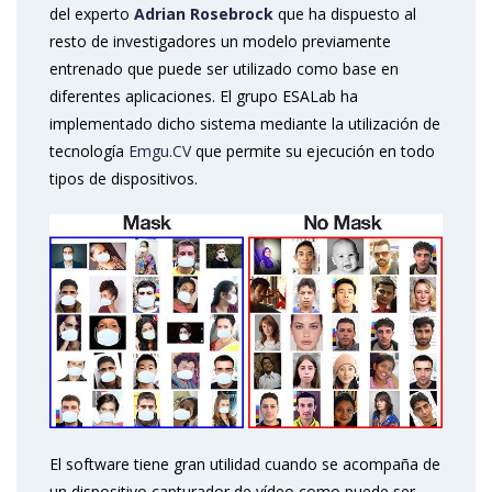
del experto
Adrian Rosebrock
que ha dispuesto al
resto de investigadores un modelo previamente
entrenado que puede ser utilizado como base en
diferentes aplicaciones. El grupo ESALab ha
implementado dicho sistema mediante la utilización de
tecnología
Emgu.CV
que permite su ejecución en todo
tipos de dispositivos.
El software tiene gran utilidad cuando se acompaña de
un dispositivo capturador de vídeo como puede ser