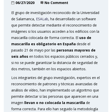
06/27/2020
No Comment
El grupo de investigación reconocido de la Universidad
de Salamanca,
ESALab
, ha desarrollado un software
que permite detectar mediante el reconocimiento de
imágenes si los usuarios acceden a los edificios con la
mascarilla colocada de forma correcta. El
uso de
mascarilla es obligatorio en España
desde el
pasado 21 de mayo por las
personas mayores de
seis años
en todos los espacios públicos cerrados y,
si no se puede garantizar la distancia de seguridad de
dos metros, también en los espacios abiertos.
Los integrantes del grupo investigación, expertos en el
reconocimiento de patrones y técnicas avanzadas de
análisis de vídeo, han implementado un algoritmo que
permite detectar si las personas que aparecen en una
imagen
llevan o no colocada la mascarilla
de
forma correcta. Para ello han seguido la metodología