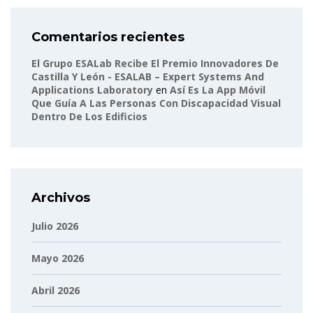
Comentarios recientes
El Grupo ESALab Recibe El Premio Innovadores De
Castilla Y León - ESALAB – Expert Systems And
Applications Laboratory
en
Así Es La App Móvil
Que Guía A Las Personas Con Discapacidad Visual
Dentro De Los Edificios
Archivos
Julio 2026
Mayo 2026
Abril 2026