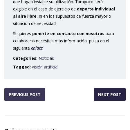
que hagan inviable su utilización. Tampoco será
exigible en el caso de ejercicio de
deporte individual
al aire libre
, ni en los supuestos de fuerza mayor o
situación de necesidad.
Si quieres
ponerte en contacto con nosotros
para
colaborar o necesitas más información, pulsa en el
siguiente
enlace
.
Categories:
Noticias
Tagged:
visión artificial
PREVIOUS POST
NEXT POST