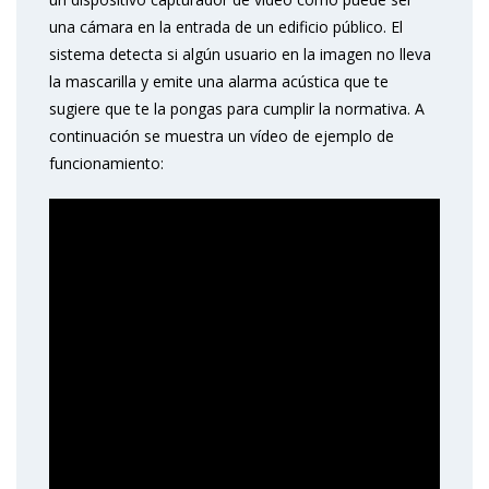
una cámara en la entrada de un edificio público. El
sistema detecta si algún usuario en la imagen no lleva
la mascarilla y emite una alarma acústica que te
sugiere que te la pongas para cumplir la normativa. A
continuación se muestra un vídeo de ejemplo de
funcionamiento: