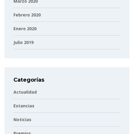
Marzo 2020
Febrero 2020
Enero 2020
Julio 2019
Categorías
Actualidad
Estancias
Noticias
Premios