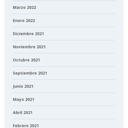
Marzo 2022
Enero 2022
Diciembre 2021
Noviembre 2021
Octubre 2021
Septiembre 2021
Junio 2021
Mayo 2021
Abril 2021
Febrero 2021