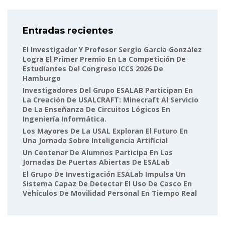
Entradas recientes
El Investigador Y Profesor Sergio García González
Logra El Primer Premio En La Competición De
Estudiantes Del Congreso ICCS 2026 De
Hamburgo
Investigadores Del Grupo ESALAB Participan En
La Creación De USALCRAFT: Minecraft Al Servicio
De La Enseñanza De Circuitos Lógicos En
Ingeniería Informática.
Los Mayores De La USAL Exploran El Futuro En
Una Jornada Sobre Inteligencia Artificial
Un Centenar De Alumnos Participa En Las
Jornadas De Puertas Abiertas De ESALab
El Grupo De Investigación ESALab Impulsa Un
Sistema Capaz De Detectar El Uso De Casco En
Vehículos De Movilidad Personal En Tiempo Real