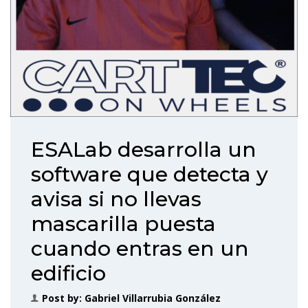
ESALab desarrolla un
software que detecta y
avisa si no llevas
mascarilla puesta
cuando entras en un
edificio
Post by:
Gabriel Villarrubia González