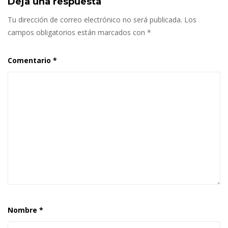
Deja una respuesta
Tu dirección de correo electrónico no será publicada.
Los
campos obligatorios están marcados con
*
Comentario
*
Nombre
*