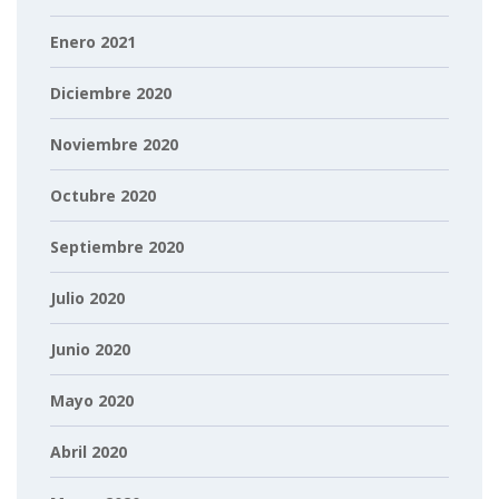
Enero 2021
Diciembre 2020
Noviembre 2020
Octubre 2020
Septiembre 2020
Julio 2020
Junio 2020
Mayo 2020
Abril 2020