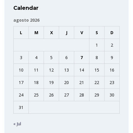
Calendar
agosto 2026
L
M
X
J
V
S
D
1
2
3
4
5
6
7
8
9
10
11
12
13
14
15
16
17
18
19
20
21
22
23
24
25
26
27
28
29
30
31
« Jul