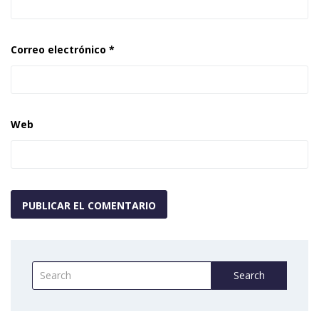
Correo electrónico
*
Web
Search