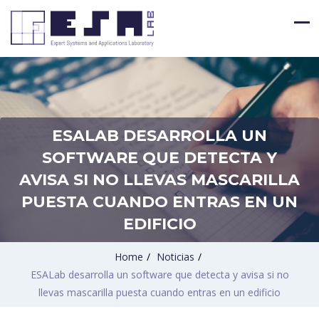
ESALAB DESARROLLA UN
SOFTWARE QUE DETECTA Y
AVISA SI NO LLEVAS MASCARILLA
PUESTA CUANDO ENTRAS EN UN
EDIFICIO
Home
/
Noticias
/
ESALab desarrolla un software que detecta y avisa si no
llevas mascarilla puesta cuando entras en un edificio