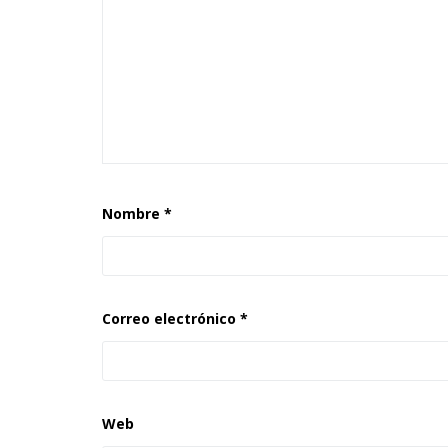
Nombre
*
Correo electrónico
*
Web