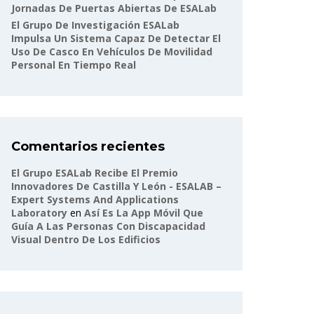
Jornadas De Puertas Abiertas De ESALab
El Grupo De Investigación ESALab
Impulsa Un Sistema Capaz De Detectar El
Uso De Casco En Vehículos De Movilidad
Personal En Tiempo Real
Comentarios recientes
El Grupo ESALab Recibe El Premio
Innovadores De Castilla Y León - ESALAB –
Expert Systems And Applications
Laboratory
en
Así Es La App Móvil Que
Guía A Las Personas Con Discapacidad
Visual Dentro De Los Edificios