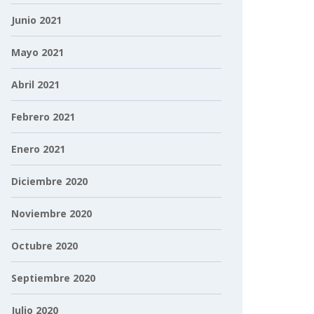
Junio 2021
Mayo 2021
Abril 2021
Febrero 2021
Enero 2021
Diciembre 2020
Noviembre 2020
Octubre 2020
Septiembre 2020
Julio 2020