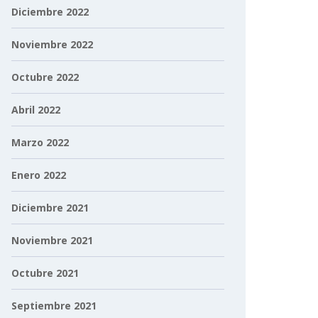
Diciembre 2022
Noviembre 2022
Octubre 2022
Abril 2022
Marzo 2022
Enero 2022
Diciembre 2021
Noviembre 2021
Octubre 2021
Septiembre 2021