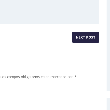
NEXT POST
Los campos obligatorios están marcados con
*