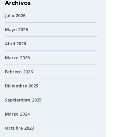
Archivos
Julio 2026
Mayo 2026
Abril 2026
Marzo 2026
Febrero 2026
Diciembre 2025
Septiembre 2025
Marzo 2024
Octubre 2023