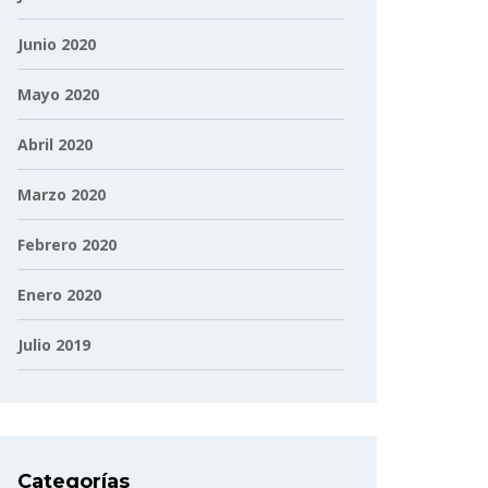
Junio 2020
Mayo 2020
Abril 2020
Marzo 2020
Febrero 2020
Enero 2020
Julio 2019
Categorías