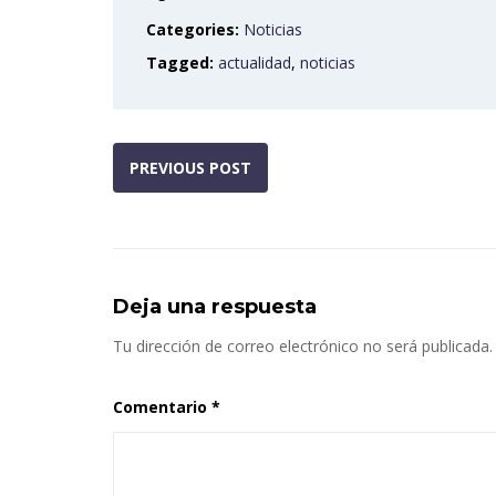
Categories:
Noticias
Tagged:
actualidad
,
noticias
PREVIOUS POST
Deja una respuesta
Tu dirección de correo electrónico no será publicada.
Comentario
*