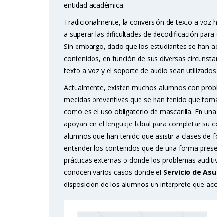
entidad académica.
Tradicionalmente, la conversión de texto a voz
a superar las dificultades de decodificación para
Sin embargo, dado que los estudiantes se han 
contenidos, en función de sus diversas circunst
texto a voz y el soporte de audio sean utilizad
Actualmente, existen muchos alumnos con probl
medidas preventivas que se han tenido que toma
como es el uso obligatorio de mascarilla. En una
apoyan en el lenguaje labial para completar su 
alumnos que han tenido que asistir a clases de 
entender los contenidos que de una forma prese
prácticas externas o donde los problemas auditi
conocen varios casos donde el
Servicio de Asu
disposición de los alumnos un intérprete que ac