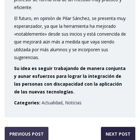
eficiente.
El futuro, en opinión de Pilar Sánchez, se presenta muy
esperanzador, ya que la herramienta ha mejorado
«notablemente» desde sus inicios y está convencida de
que mejorará aún más a medida que vaya siendo
utilizada por más alumnos y se incorporen sus
sugerencias.
Su idea es seguir trabajando de manera conjunta
y aunar esfuerzos para lograr la integración de
las personas con discapacidad con la aplicación
de las nuevas tecnologías.
Categories:
Actualidad
,
Noticias
PREVIOUS POST
NEXT POST