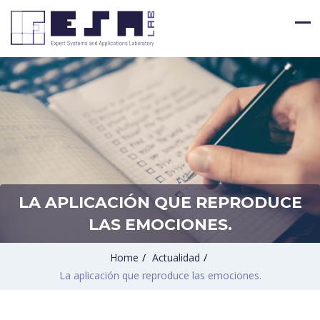
LA APLICACIÓN QUE REPRODUCE
LAS EMOCIONES.
Home
/
Actualidad
/
La aplicación que reproduce las emociones.