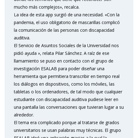
mucho más complejos», recalca.
La idea de esta app surgió de una necesidad. «Con la
pandemia, el uso obligatorio de mascarillas complicó
la comunicación de las personas con discapacidad
auditiva.
El Servicio de Asuntos Sociales de la Universidad nos
pidió ayuda », relata Pilar Sánchez. A raíz de ese
llamamiento se puso en contacto con el grupo de
investigación ESALAB para poder diseñar una
herramienta que permitiera transcribir en tiempo real
los diálogos en dispositivos, como los móviles, las
tabletas o los ordenadores, de tal modo que cualquier
estudiante con discapacidad auditiva pudiese leer en
una pantalla las conversaciones que tuvieran lugar a su
alrededor.
El tema era complicado porque al tratarse de grados
universitarios se usan palabras muy técnicas. El grupo
ESALAB ideó una aplicación gracias a la cual la