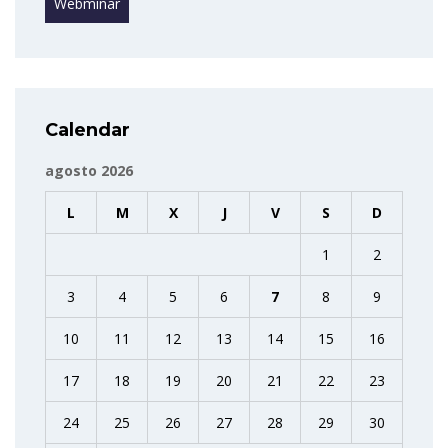
Webminar
Calendar
agosto 2026
L
M
X
J
V
S
D
1
2
3
4
5
6
7
8
9
10
11
12
13
14
15
16
17
18
19
20
21
22
23
24
25
26
27
28
29
30