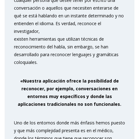
cualquier persona que desee tener por escrito una
conversación o aquellos que necesiten enterarse de
qué se está hablando en un instante determinado y no
entienden el idioma. Es verdad, reconoce el
investigador,
existen herramientas que utilizan técnicas de
reconocimiento del habla, sin embargo, se han
desarrollado para reconocer lenguajes y gramáticas
coloquiales.
«Nuestra aplicación ofrece la posibilidad de
reconocer, por ejemplo, conversaciones en
entornos muy específicos y donde las
aplicaciones tradicionales no son funcionales.
Uno de los entornos donde más énfasis hemos puesto
y que más complejidad presenta es en el médico,
donde los términos que tiene que reconocer son