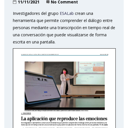
11/11/2021
No Comment
Investigadores del grupo
ESALab
crean una
herramienta que permite comprender el diálogo entre
personas mediante una transcripción en tiempo real de
una conversación que puede visualizarse de forma
escrita en una pantalla.