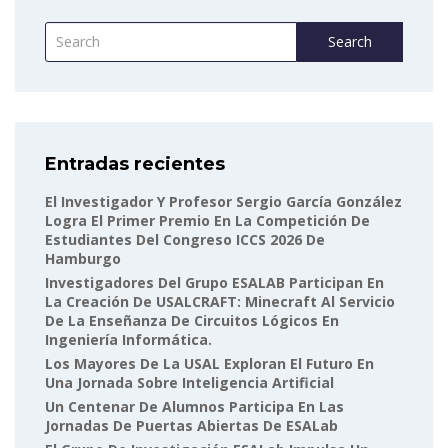
Search
Entradas recientes
El Investigador Y Profesor Sergio García González
Logra El Primer Premio En La Competición De
Estudiantes Del Congreso ICCS 2026 De
Hamburgo
Investigadores Del Grupo ESALAB Participan En
La Creación De USALCRAFT: Minecraft Al Servicio
De La Enseñanza De Circuitos Lógicos En
Ingeniería Informática.
Los Mayores De La USAL Exploran El Futuro En
Una Jornada Sobre Inteligencia Artificial
Un Centenar De Alumnos Participa En Las
Jornadas De Puertas Abiertas De ESALab