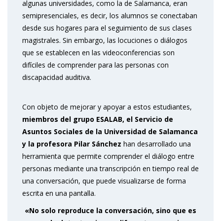
algunas universidades, como la de Salamanca, eran
semipresenciales, es decir, los alumnos se conectaban
desde sus hogares para el seguimiento de sus clases
magistrales. Sin embargo, las locuciones o diálogos
que se establecen en las videoconferencias son
difíciles de comprender para las personas con
discapacidad auditiva.
Con objeto de mejorar y apoyar a estos estudiantes,
miembros del grupo ESALAB, el Servicio de
Asuntos Sociales de la Universidad de Salamanca
y la profesora Pilar Sánchez
han desarrollado una
herramienta que permite comprender el diálogo entre
personas mediante una transcripción en tiempo real de
una conversación, que puede visualizarse de forma
escrita en una pantalla.
«No solo reproduce la conversación, sino que es