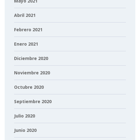
Mayo 2021
Abril 2021
Febrero 2021
Enero 2021
Diciembre 2020
Noviembre 2020
Octubre 2020
Septiembre 2020
Julio 2020
Junio 2020