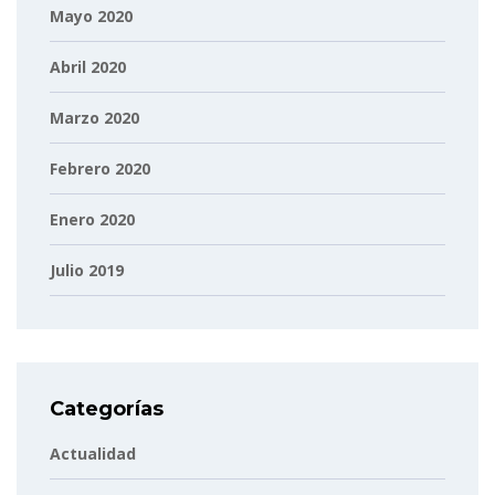
Mayo 2020
Abril 2020
Marzo 2020
Febrero 2020
Enero 2020
Julio 2019
Categorías
Actualidad