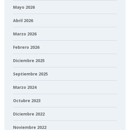
Mayo 2026
Abril 2026
Marzo 2026
Febrero 2026
Diciembre 2025
Septiembre 2025
Marzo 2024
Octubre 2023
Diciembre 2022
Noviembre 2022