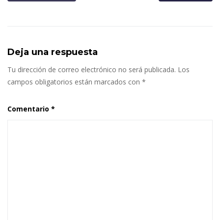
Deja una respuesta
Tu dirección de correo electrónico no será publicada.
Los
campos obligatorios están marcados con
*
Comentario
*