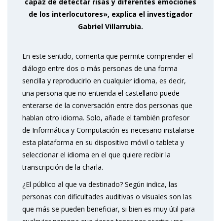
capaz de detectar risas y diferentes emociones
de los interlocutores», explica el investigador
Gabriel Villarrubia.
En este sentido, comenta que permite comprender el
diálogo entre dos o más personas de una forma
sencilla y reproducirlo en cualquier idioma, es decir,
una persona que no entienda el castellano puede
enterarse de la conversación entre dos personas que
hablan otro idioma. Solo, añade el también profesor
de Informática y Computación es necesario instalarse
esta plataforma en su dispositivo móvil o tableta y
seleccionar el idioma en el que quiere recibir la
transcripción de la charla.
¿El público al que va destinado? Según indica, las
personas con dificultades auditivas o visuales son las
que más se pueden beneficiar, si bien es muy útil para