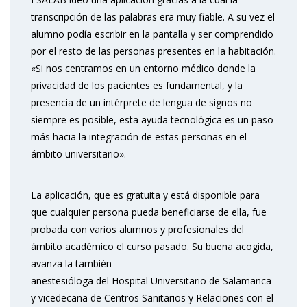
transcripción de las palabras era muy fiable. A su vez el
alumno podía escribir en la pantalla y ser comprendido
por el resto de las personas presentes en la habitación.
«Si nos centramos en un entorno médico donde la
privacidad de los pacientes es fundamental, y la
presencia de un intérprete de lengua de signos no
siempre es posible, esta ayuda tecnológica es un paso
más hacia la integración de estas personas en el
ámbito universitario».
La aplicación, que es gratuita y está disponible para
que cualquier persona pueda beneficiarse de ella, fue
probada con varios alumnos y profesionales del
ámbito académico el curso pasado. Su buena acogida,
avanza la también
anestesióloga del Hospital Universitario de Salamanca
y vicedecana de Centros Sanitarios y Relaciones con el