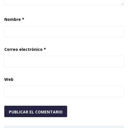
Nombre
*
Correo electrónico
*
Web