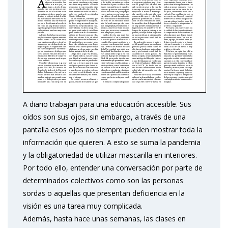
A diario trabajan para una educación accesible. Sus
oídos son sus ojos, sin embargo, a través de una
pantalla esos ojos no siempre pueden mostrar toda la
información que quieren. A esto se suma la pandemia
y la obligatoriedad de utilizar mascarilla en interiores.
Por todo ello, entender una conversación por parte de
determinados colectivos como son las personas
sordas o aquellas que presentan deficiencia en la
visión es una tarea muy complicada.
Además, hasta hace unas semanas, las clases en