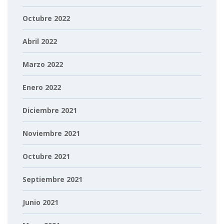
Octubre 2022
Abril 2022
Marzo 2022
Enero 2022
Diciembre 2021
Noviembre 2021
Octubre 2021
Septiembre 2021
Junio 2021