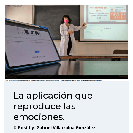
La aplicación que
reproduce las
emociones.
Post by:
Gabriel Villarrubia González