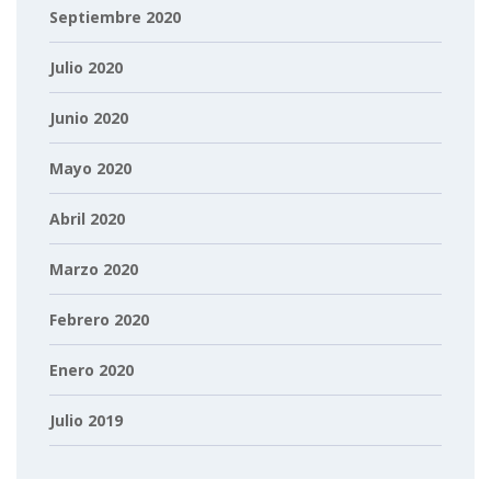
Septiembre 2020
Julio 2020
Junio 2020
Mayo 2020
Abril 2020
Marzo 2020
Febrero 2020
Enero 2020
Julio 2019