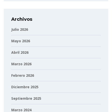
Archivos
Julio 2026
Mayo 2026
Abril 2026
Marzo 2026
Febrero 2026
Diciembre 2025
Septiembre 2025
Marzo 2024