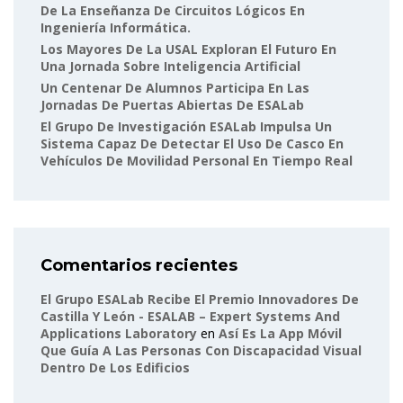
De La Enseñanza De Circuitos Lógicos En
Ingeniería Informática.
Los Mayores De La USAL Exploran El Futuro En
Una Jornada Sobre Inteligencia Artificial
Un Centenar De Alumnos Participa En Las
Jornadas De Puertas Abiertas De ESALab
El Grupo De Investigación ESALab Impulsa Un
Sistema Capaz De Detectar El Uso De Casco En
Vehículos De Movilidad Personal En Tiempo Real
Comentarios recientes
El Grupo ESALab Recibe El Premio Innovadores De
Castilla Y León - ESALAB – Expert Systems And
Applications Laboratory
en
Así Es La App Móvil
Que Guía A Las Personas Con Discapacidad Visual
Dentro De Los Edificios