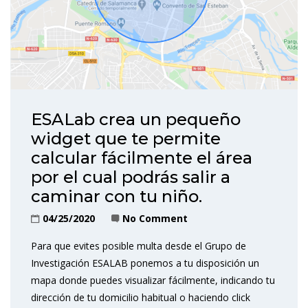
ESALab crea un pequeño
widget que te permite
calcular fácilmente el área
por el cual podrás salir a
caminar con tu niño.
04/25/2020
No Comment
Para que evites posible multa desde el Grupo de
Investigación ESALAB ponemos a tu disposición un
mapa donde puedes visualizar fácilmente, indicando tu
dirección de tu domicilio habitual o haciendo click