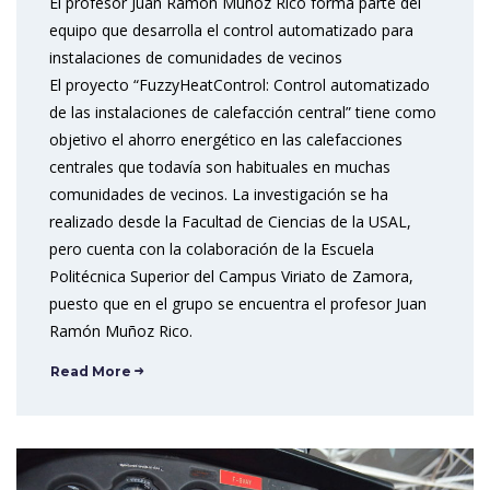
El profesor Juan Ramón Muñoz Rico forma parte del
equipo que desarrolla el control automatizado para
instalaciones de comunidades de vecinos
El proyecto “FuzzyHeatControl: Control automatizado
de las instalaciones de calefacción central” tiene como
objetivo el ahorro energético en las calefacciones
centrales que todavía son habituales en muchas
comunidades de vecinos. La investigación se ha
realizado desde la Facultad de Ciencias de la USAL,
pero cuenta con la colaboración de la Escuela
Politécnica Superior del Campus Viriato de Zamora,
puesto que en el grupo se encuentra el profesor Juan
Ramón Muñoz Rico.
Read More