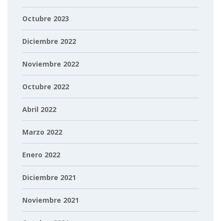
Octubre 2023
Diciembre 2022
Noviembre 2022
Octubre 2022
Abril 2022
Marzo 2022
Enero 2022
Diciembre 2021
Noviembre 2021