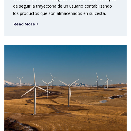
de seguir la trayectoria de un usuario contabilizando
los productos que son almacenados en su cesta.
Read More