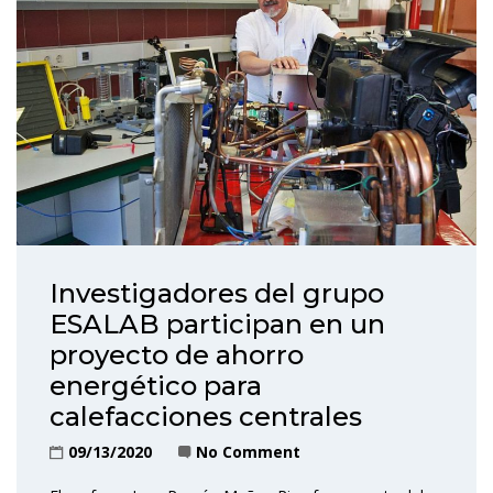
Investigadores del grupo
ESALAB participan en un
proyecto de ahorro
energético para
calefacciones centrales
09/13/2020
No Comment