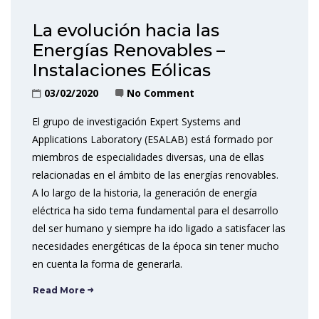
La evolución hacia las
Energías Renovables –
Instalaciones Eólicas
03/02/2020
No Comment
El grupo de investigación Expert Systems and
Applications Laboratory (ESALAB) está formado por
miembros de especialidades diversas, una de ellas
relacionadas en el ámbito de las energías renovables.
A lo largo de la historia, la generación de energía
eléctrica ha sido tema fundamental para el desarrollo
del ser humano y siempre ha ido ligado a satisfacer las
necesidades energéticas de la época sin tener mucho
en cuenta la forma de generarla.
Read More