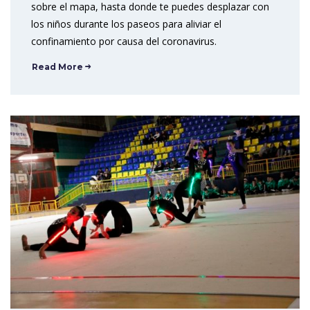
sobre el mapa, hasta donde te puedes desplazar con
los niños durante los paseos para aliviar el
confinamiento por causa del coronavirus.
Read More