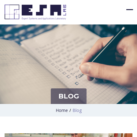
BLOG
Home
/
Blog