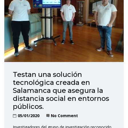
Testan una solución
tecnológica creada en
Salamanca que asegura la
distancia social en entornos
públicos.
05/01/2020
No Comment
Investigadores del grupo de investigación reconocido