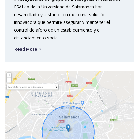
ESALab de la Universidad de Salamanca han
desarrollado y testado con éxito una solución
innovadora que permite asegurar y mantener el
control de aforo de un establecimiento y el
distanciamiento social.
Read More