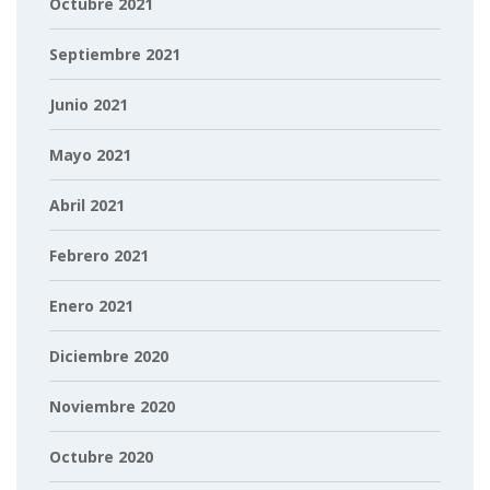
Octubre 2021
Septiembre 2021
Junio 2021
Mayo 2021
Abril 2021
Febrero 2021
Enero 2021
Diciembre 2020
Noviembre 2020
Octubre 2020