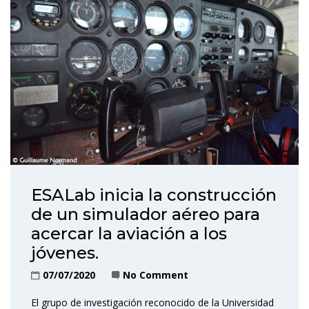
ESALab inicia la construcción
de un simulador aéreo para
acercar la aviación a los
jóvenes.
07/07/2020
No Comment
El grupo de investigación reconocido de la Universidad