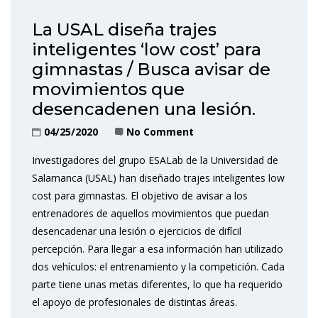
La USAL diseña trajes
inteligentes ‘low cost’ para
gimnastas / Busca avisar de
movimientos que
desencadenen una lesión.
04/25/2020
No Comment
Investigadores del grupo ESALab de la Universidad de
Salamanca (USAL) han diseñado trajes inteligentes low
cost para gimnastas. El objetivo de avisar a los
entrenadores de aquellos movimientos que puedan
desencadenar una lesión o ejercicios de difícil
percepción. Para llegar a esa información han utilizado
dos vehículos: el entrenamiento y la competición. Cada
parte tiene unas metas diferentes, lo que ha requerido
el apoyo de profesionales de distintas áreas.