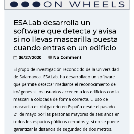
ESALab desarrolla un
software que detecta y avisa
si no llevas mascarilla puesta
cuando entras en un edificio
06/27/2020
No Comment
El grupo de investigación reconocido de la Universidad
de Salamanca, ESALab, ha desarrollado un software
que permite detectar mediante el reconocimiento de
imágenes si los usuarios acceden a los edificios con la
mascarilla colocada de forma correcta. El uso de
mascarilla es obligatorio en España desde el pasado
21 de mayo por las personas mayores de seis años en
todos los espacios públicos cerrados y, si no se puede
garantizar la distancia de seguridad de dos metros,