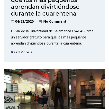
aprendan divirtiéndose
durante la cuarentena.
04/23/2020
No Comment
El GIR de la Universidad de Salamanca ESALAB, crea
un servidor gratuito para que los más pequeños
aprendan divitiéndose durante la cuarentena.
Read More