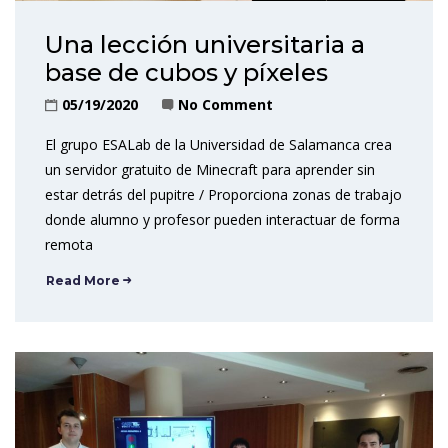
Una lección universitaria a
base de cubos y píxeles
05/19/2020
No Comment
El grupo ESALab de la Universidad de Salamanca crea
un servidor gratuito de Minecraft para aprender sin
estar detrás del pupitre / Proporciona zonas de trabajo
donde alumno y profesor pueden interactuar de forma
remota
Read More