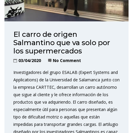
El carro de origen
Salmantino que va solo por
los supermercados
03/04/2020
No Comment
Investigadores del grupo ESALAB (Expert Systems and
Applications) de la Universidad de Salamanca junto con
la empresa CARTTEC, desarrollan un carro autónomo
que sigue al cliente y le ofrece información de los
productos que va adquiriendo. El carro diseñado, es
especialmente útil para personas que presentan algún
tipo de dificultad motriz o aquellas que están
impedidas para transportar grandes cargas. El artilugio
diseñado por los investigadores Salmantinos es capaz