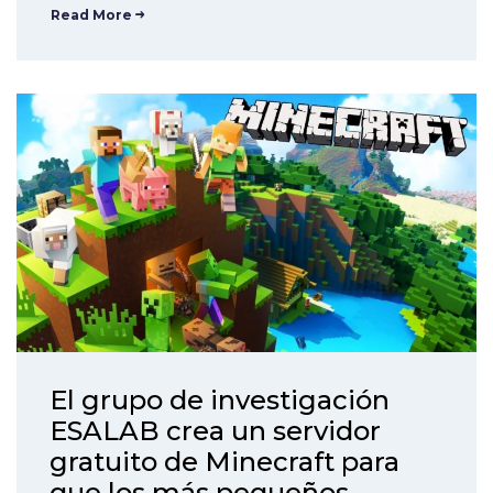
Read More
El grupo de investigación
ESALAB crea un servidor
gratuito de Minecraft para
que los más pequeños