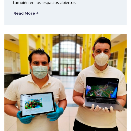
también en los espacios abiertos.
Read More