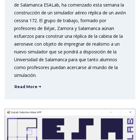
de Salamanca ESALab, ha comenzado esta semana la
construcción de un simulador aéreo réplica de un avión
cessna 172. El grupo de trabajo, formado por
profesores de Béjar, Zamora y Salamanca aúnan
esfuerzos para construir una réplica de la cabina de la
aeronave con objeto de impregnar de realismo a un
nuevo simulador que se pondrá a disposición de la
Universidad de Salamanca para que tanto alumnos
como profesores puedan acercarse al mundo de la
simulación.
Read More